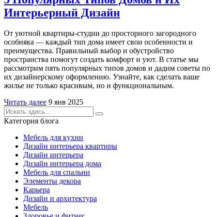
Интерьерный Дизайн
От уютной квартиры-студии до просторного загородного
особняка — каждый тип дома имеет свои особенности и
преимущества. Правильный выбор и обустройство
пространства помогут создать комфорт и уют. В статье мы
рассмотрим пять популярных типов домов и дадим советы по
их дизайнерскому оформлению. Узнайте, как сделать ваше
жилье не только красивым, но и функциональным.
Читать далее
9 янв 2025
Категория блога
Мебель для кухни
Дизайн интерьера квартиры
Дизайн интерьера
Дизайн интерьера дома
Мебель для спальни
Элементы декора
Карьера
Дизайн и архитектура
Мебель
Здоровье и фитнес