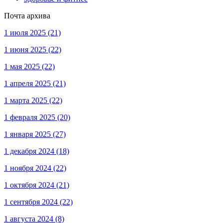
Почта архива
1 июля 2025
(21)
1 июня 2025
(22)
1 мая 2025
(22)
1 апреля 2025
(21)
1 марта 2025
(22)
1 февраля 2025
(20)
1 января 2025
(27)
1 декабря 2024
(18)
1 ноября 2024
(22)
1 октября 2024
(21)
1 сентября 2024
(22)
1 августа 2024
(8)