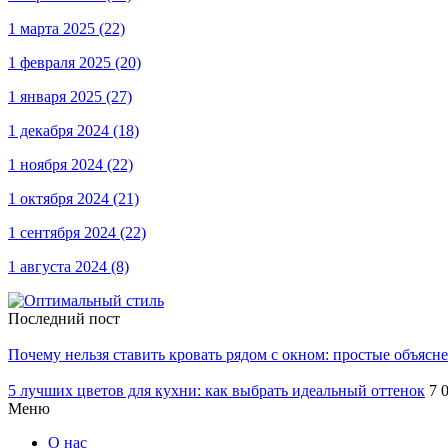
1 марта 2025
(22)
1 февраля 2025
(20)
1 января 2025
(27)
1 декабря 2024
(18)
1 ноября 2024
(22)
1 октября 2024
(21)
1 сентября 2024
(22)
1 августа 2024
(8)
Последний пост
Почему нельзя ставить кровать рядом с окном: простые объясн
5 лучших цветов для кухни: как выбрать идеальный оттенок
7 
Меню
О нас