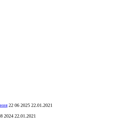
ения
22 06 2025 22.01.2021
08 2024 22.01.2021