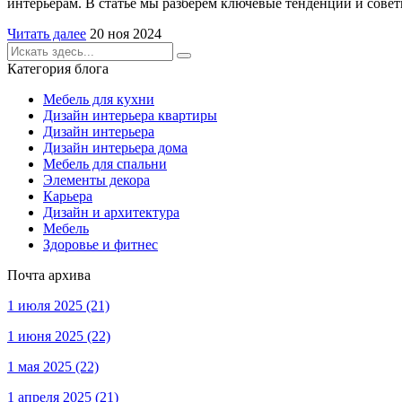
интерьерам. В статье мы разберём ключевые тенденции и сове
Читать далее
20 ноя 2024
Категория блога
Мебель для кухни
Дизайн интерьера квартиры
Дизайн интерьера
Дизайн интерьера дома
Мебель для спальни
Элементы декора
Карьера
Дизайн и архитектура
Мебель
Здоровье и фитнес
Почта архива
1 июля 2025
(21)
1 июня 2025
(22)
1 мая 2025
(22)
1 апреля 2025
(21)