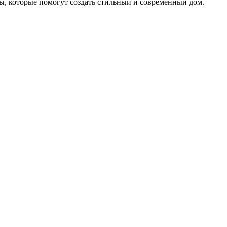
ты, которые помогут создать стильный и современный дом.