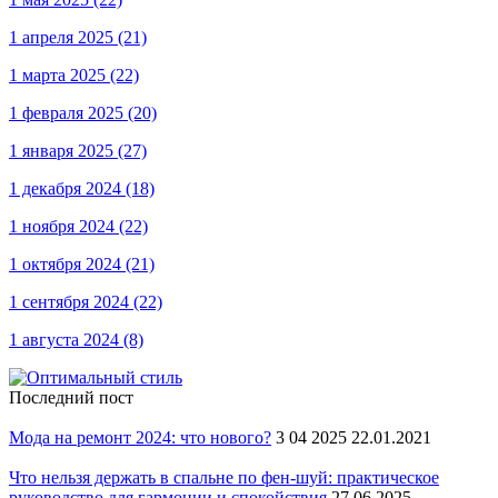
1 апреля 2025
(21)
1 марта 2025
(22)
1 февраля 2025
(20)
1 января 2025
(27)
1 декабря 2024
(18)
1 ноября 2024
(22)
1 октября 2024
(21)
1 сентября 2024
(22)
1 августа 2024
(8)
Последний пост
Мода на ремонт 2024: что нового?
3 04 2025 22.01.2021
Что нельзя держать в спальне по фен-шуй: практическое
руководство для гармонии и спокойствия
27 06 2025