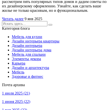
рассмотрим пять популярных типов домов и дадим советы по
их дизайнерскому оформлению. Узнайте, как сделать ваше
жилье не только красивым, но и функциональным.
Читать далее
9 янв 2025
Категория блога
Мебель для кухни
Дизайн интерьера квартиры
Дизайн интерьера
Дизайн интерьера дома
Мебель для спальни
Элементы декора
Карьера
Дизайн и архитектура
Мебель
Здоровье и фитнес
Почта архива
1 июля 2025
(21)
1 июня 2025
(22)
1 мая 2025
(22)