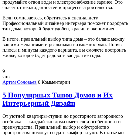
продумайте отвод воды и электроснабжение заранее. Это
спасёт от неожиданностей в процессе строительства.
Если сомневаетесь, обратитесь к специалисту.
Профессиональный дизайнер интерьера поможет подобрать
тип дома, который будет удобен, красив и экономичен.
В итоге, правильный выбор типа дома – это баланс между
вашими желаниями и реальными возможностями. Поняв
плюсы и минусы каждого варианта, вы сможете построить
жильё, которое будет радовать вас долгие годы.
9
янв
Артем Соловьев
0 Комментарии
5 Популярных Типов Домов и Их
Интерьерный Дизайн
От уютной квартиры-студии до просторного загородного
особняка — каждый тип дома имеет свои особенности и
преимущества. Правильный выбор и обустройство
пространства помогут создать комфорт и уют. В статье мы