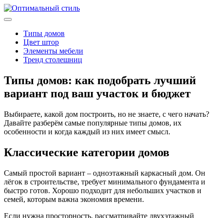
Типы домов
Цвет штор
Элементы мебели
Тренд столешниц
Типы домов: как подобрать лучший
вариант под ваш участок и бюджет
Выбираете, какой дом построить, но не знаете, с чего начать?
Давайте разберём самые популярные типы домов, их
особенности и когда каждый из них имеет смысл.
Классические категории домов
Самый простой вариант – одноэтажный каркасный дом. Он
лёгок в строительстве, требует минимального фундамента и
быстро готов. Хорошо подходит для небольших участков и
семей, которым важна экономия времени.
Если нужна просторность, рассматривайте двухэтажный