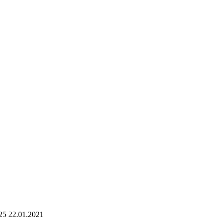
25 22.01.2021