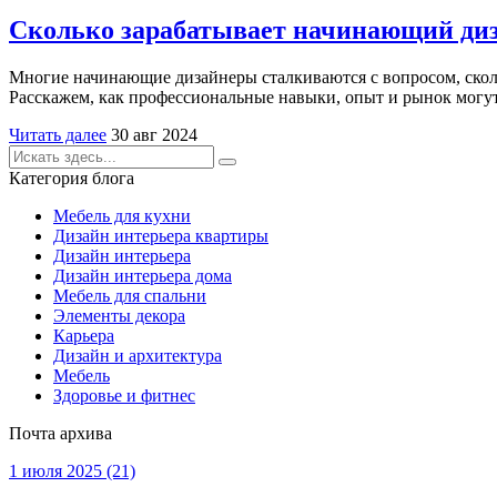
Сколько зарабатывает начинающий диза
Многие начинающие дизайнеры сталкиваются с вопросом, сколь
Расскажем, как профессиональные навыки, опыт и рынок могут 
Читать далее
30 авг 2024
Категория блога
Мебель для кухни
Дизайн интерьера квартиры
Дизайн интерьера
Дизайн интерьера дома
Мебель для спальни
Элементы декора
Карьера
Дизайн и архитектура
Мебель
Здоровье и фитнес
Почта архива
1 июля 2025
(21)