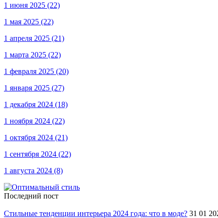
1 июня 2025
(22)
1 мая 2025
(22)
1 апреля 2025
(21)
1 марта 2025
(22)
1 февраля 2025
(20)
1 января 2025
(27)
1 декабря 2024
(18)
1 ноября 2024
(22)
1 октября 2024
(21)
1 сентября 2024
(22)
1 августа 2024
(8)
Последний пост
Стильные тенденции интерьера 2024 года: что в моде?
31 01 20