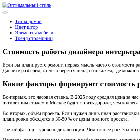
Типы домов
Цвет штор
Элементы мебели
Тренд столешниц
Стоимость работы дизайнера интерьера:
Если вы планируете ремонт, первая мысль часто о стоимости р
Давайте разберём, от чего берётся цена, и покажем, где можно 
Какие факторы формируют стоимость 
Во-первых, это часовая ставка. В 2025 году средняя цена за ч
пятилетним стажем в Москве будет стоить дороже, чем коллега
Во-вторых, объём проекта. Если нужен лишь план расстановки 
планировки обходятся в 30‑50 % от цены полного проекта.
Третий фактор – уровень детализации. Чем точнее расчёты по 