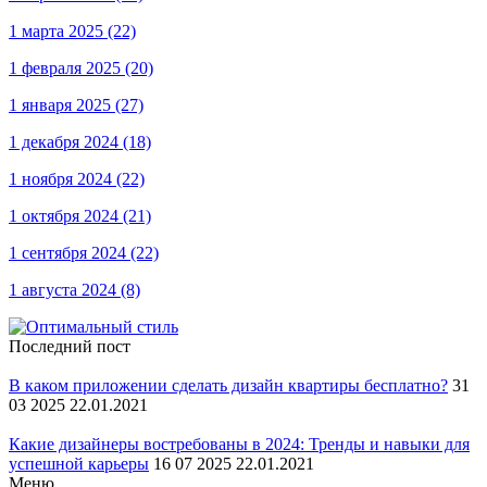
1 марта 2025
(22)
1 февраля 2025
(20)
1 января 2025
(27)
1 декабря 2024
(18)
1 ноября 2024
(22)
1 октября 2024
(21)
1 сентября 2024
(22)
1 августа 2024
(8)
Последний пост
В каком приложении сделать дизайн квартиры бесплатно?
31
03 2025 22.01.2021
Какие дизайнеры востребованы в 2024: Тренды и навыки для
успешной карьеры
16 07 2025 22.01.2021
Меню