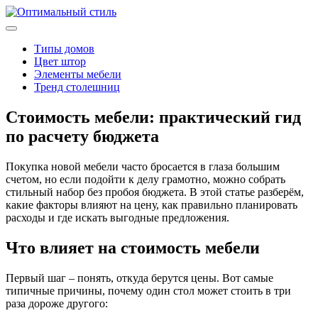
Типы домов
Цвет штор
Элементы мебели
Тренд столешниц
Стоимость мебели: практический гид
по расчету бюджета
Покупка новой мебели часто бросается в глаза большим
счетом, но если подойти к делу грамотно, можно собрать
стильный набор без пробоя бюджета. В этой статье разберём,
какие факторы влияют на цену, как правильно планировать
расходы и где искать выгодные предложения.
Что влияет на стоимость мебели
Первый шаг – понять, откуда берутся цены. Вот самые
типичные причины, почему один стол может стоить в три
раза дороже другого: