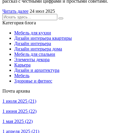
рассказ с честными цифрами и простыми советами.
Читать далее
24 июл 2025
Категория блога
Мебель для кухни
Дизайн интерьера квартиры
Дизайн интерьера
Дизайн интерьера дома
Мебель для спальни
Элементы декора
Карьера
Дизайн и архитектура
Мебель
Здоровье и фитнес
Почта архива
1 июля 2025
(21)
1 июня 2025
(22)
1 мая 2025
(22)
1 апреля 2025
(21)