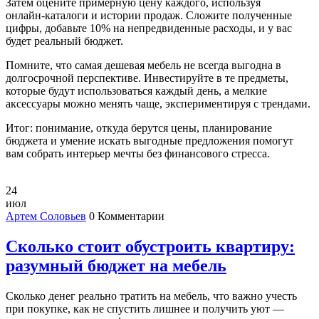
Затем оцените примерную цену каждого, используя
онлайн‑каталоги и истории продаж. Сложите полученные
цифры, добавьте 10% на непредвиденные расходы, и у вас
будет реальный бюджет.
Помните, что самая дешевая мебель не всегда выгодна в
долгосрочной перспективе. Инвестируйте в те предметы,
которые будут использоваться каждый день, а мелкие
аксессуары можно менять чаще, экспериментируя с трендами.
Итог: понимание, откуда берутся цены, планирование
бюджета и умение искать выгодные предложения помогут
вам собрать интерьер мечты без финансового стресса.
24
июл
Артем Соловьев
0 Комментарии
Сколько стоит обустроить квартиру:
разумный бюджет на мебель
Сколько денег реально тратить на мебель, что важно учесть
при покупке, как не спустить лишнее и получить уют —