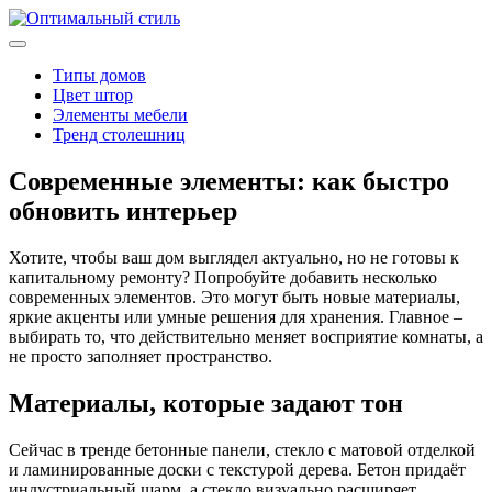
Типы домов
Цвет штор
Элементы мебели
Тренд столешниц
Современные элементы: как быстро
обновить интерьер
Хотите, чтобы ваш дом выглядел актуально, но не готовы к
капитальному ремонту? Попробуйте добавить несколько
современных элементов. Это могут быть новые материалы,
яркие акценты или умные решения для хранения. Главное –
выбирать то, что действительно меняет восприятие комнаты, а
не просто заполняет пространство.
Материалы, которые задают тон
Сейчас в тренде бетонные панели, стекло с матовой отделкой
и ламинированные доски с текстурой дерева. Бетон придаёт
индустриальный шарм, а стекло визуально расширяет