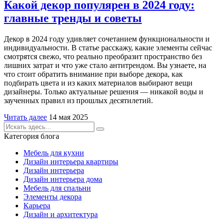
Какой декор популярен в 2024 году:
главные тренды и советы
Декор в 2024 году удивляет сочетанием функциональности и
индивидуальности. В статье расскажу, какие элементы сейчас
смотрятся свежо, что реально преобразит пространство без
лишних затрат и что уже стало антитрендом. Вы узнаете, на
что стоит обратить внимание при выборе декора, как
подбирать цвета и из каких материалов выбирают вещи
дизайнеры. Только актуальные решения — никакой воды и
заученных правил из прошлых десятилетий.
Читать далее
14 мая 2025
Категория блога
Мебель для кухни
Дизайн интерьера квартиры
Дизайн интерьера
Дизайн интерьера дома
Мебель для спальни
Элементы декора
Карьера
Дизайн и архитектура