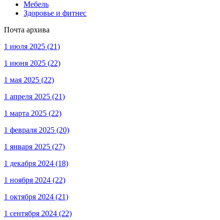
Мебель
Здоровье и фитнес
Почта архива
1 июля 2025
(21)
1 июня 2025
(22)
1 мая 2025
(22)
1 апреля 2025
(21)
1 марта 2025
(22)
1 февраля 2025
(20)
1 января 2025
(27)
1 декабря 2024
(18)
1 ноября 2024
(22)
1 октября 2024
(21)
1 сентября 2024
(22)