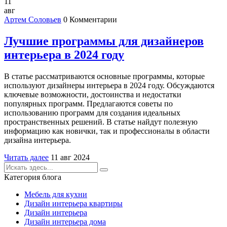
11
авг
Артем Соловьев
0 Комментарии
Лучшие программы для дизайнеров
интерьера в 2024 году
В статье рассматриваются основные программы, которые
используют дизайнеры интерьера в 2024 году. Обсуждаются
ключевые возможности, достоинства и недостатки
популярных программ. Предлагаются советы по
использованию программ для создания идеальных
пространственных решений. В статье найдут полезную
информацию как новички, так и профессионалы в области
дизайна интерьера.
Читать далее
11 авг 2024
Категория блога
Мебель для кухни
Дизайн интерьера квартиры
Дизайн интерьера
Дизайн интерьера дома