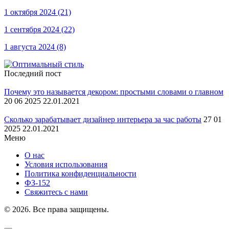
1 октября 2024
(21)
1 сентября 2024
(22)
1 августа 2024
(8)
Последний пост
Почему это называется декором: простыми словами о главном
20 06 2025 22.01.2021
Сколько зарабатывает дизайнер интерьера за час работы
27 01
2025 22.01.2021
Меню
О нас
Условия использования
Политика конфиденциальности
ФЗ-152
Свяжитесь с нами
© 2026. Все права защищены.