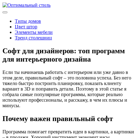
Типы домов
Цвет штор
Элементы мебели
Тренд столешниц
Софт для дизайнеров: топ программ
для интерьерного дизайна
Если ты начинаешь работать с интерьером или уже давно в
этом деле, правильный софт – это половина успеха. Без него
тяжело быстро построить планировку, показать клиенту
вариант в 3D и поправить детали. Поэтому в этой статье я
собрала самые популярные программы, которые реально
используют профессионалы, и расскажу, в чем их плюсы и
минусы.
Почему важен правильный софт
Программа помогает превратить идеи в картинки, а картинки
– в продажи. Хороший инструмент экономит часы