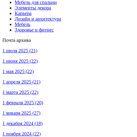
Мебель для спальни
Элементы декора
Карьера
Дизайн и архитектура
Мебель
Здоровье и фитнес
Почта архива
1 июля 2025
(21)
1 июня 2025
(22)
1 мая 2025
(22)
1 апреля 2025
(21)
1 марта 2025
(22)
1 февраля 2025
(20)
1 января 2025
(27)
1 декабря 2024
(18)
1 ноября 2024
(22)