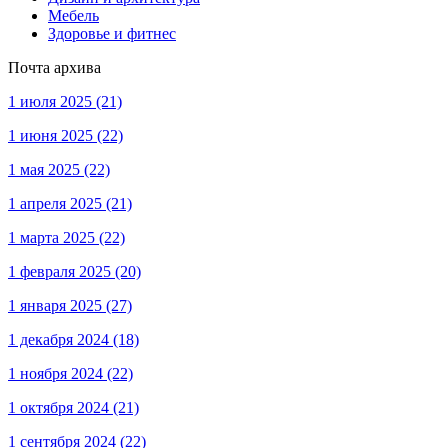
Мебель
Здоровье и фитнес
Почта архива
1 июля 2025
(21)
1 июня 2025
(22)
1 мая 2025
(22)
1 апреля 2025
(21)
1 марта 2025
(22)
1 февраля 2025
(20)
1 января 2025
(27)
1 декабря 2024
(18)
1 ноября 2024
(22)
1 октября 2024
(21)
1 сентября 2024
(22)