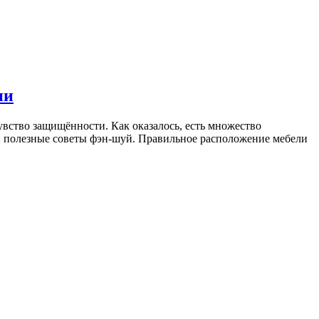
ии
вство защищённости. Как оказалось, есть множество
 и полезные советы фэн-шуй. Правильное расположение мебели