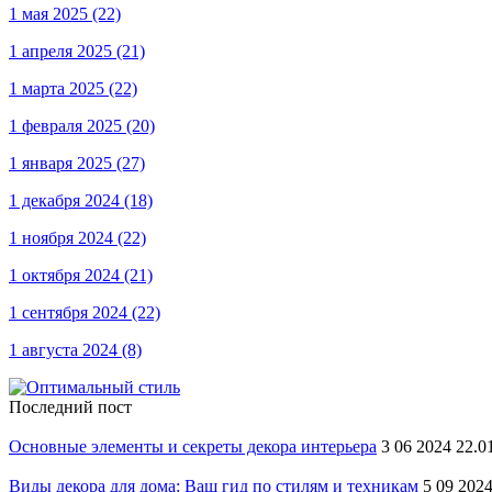
1 мая 2025
(22)
1 апреля 2025
(21)
1 марта 2025
(22)
1 февраля 2025
(20)
1 января 2025
(27)
1 декабря 2024
(18)
1 ноября 2024
(22)
1 октября 2024
(21)
1 сентября 2024
(22)
1 августа 2024
(8)
Последний пост
Основные элементы и секреты декора интерьера
3 06 2024 22.0
Виды декора для дома: Ваш гид по стилям и техникам
5 09 2024