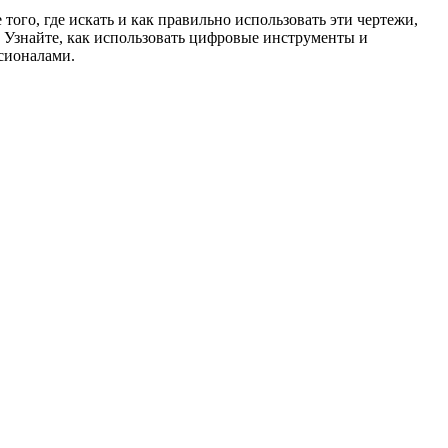
ого, где искать и как правильно использовать эти чертежи,
. Узнайте, как использовать цифровые инструменты и
сионалами.