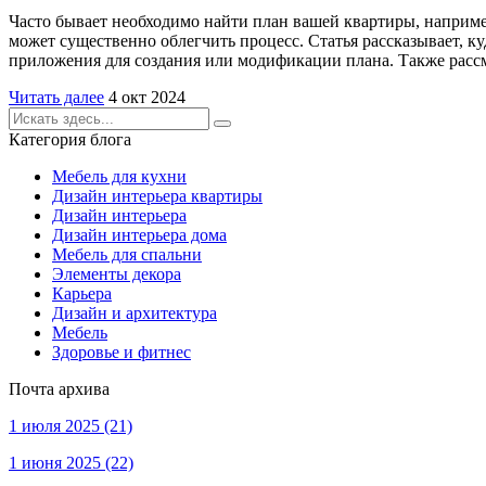
Часто бывает необходимо найти план вашей квартиры, например
может существенно облегчить процесс. Статья рассказывает, к
приложения для создания или модификации плана. Также расс
Читать далее
4 окт 2024
Категория блога
Мебель для кухни
Дизайн интерьера квартиры
Дизайн интерьера
Дизайн интерьера дома
Мебель для спальни
Элементы декора
Карьера
Дизайн и архитектура
Мебель
Здоровье и фитнес
Почта архива
1 июля 2025
(21)
1 июня 2025
(22)