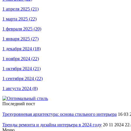
1 апреля 2025
(21)
1 марта 2025
(22)
1 февраля 2025
(20)
1 января 2025
(27)
1 декабря 2024
(18)
1 ноября 2024
(22)
1 октября 2024
(21)
1 сентября 2024
(22)
1 августа 2024
(8)
Последний пост
Трехуровневая архитектура: основа стильного интерьера
16 03 
Тренды ремонта и дизайна интерьера в 2024 году
20 11 2024 22
Меню