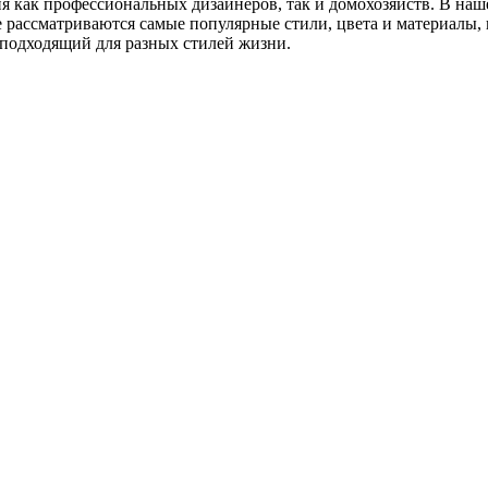
я как профессиональных дизайнеров, так и домохозяйств. В наше
ье рассматриваются самые популярные стили, цвета и материалы,
 подходящий для разных стилей жизни.