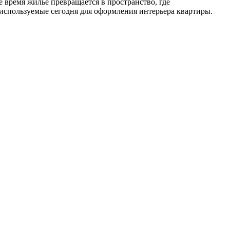
 время жилье превращается в пространство, где
 используемые сегодня для оформления интерьера квартиры.