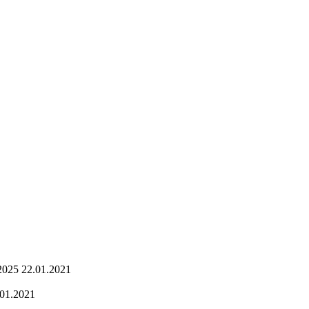
2025 22.01.2021
.01.2021