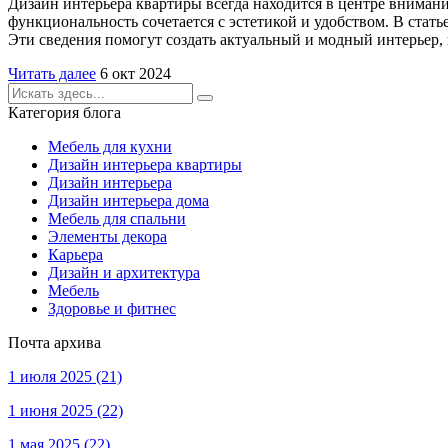
Дизайн интерьера квартиры всегда находится в центре внимани
функциональность сочетается с эстетикой и удобством. В стат
Эти сведения помогут создать актуальный и модный интерьер,
Читать далее
6 окт 2024
Категория блога
Мебель для кухни
Дизайн интерьера квартиры
Дизайн интерьера
Дизайн интерьера дома
Мебель для спальни
Элементы декора
Карьера
Дизайн и архитектура
Мебель
Здоровье и фитнес
Почта архива
1 июля 2025
(21)
1 июня 2025
(22)
1 мая 2025
(22)