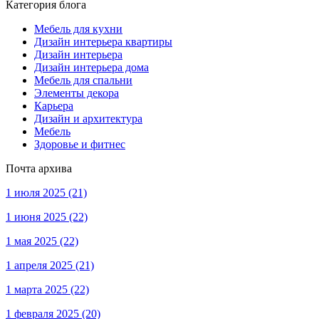
Категория блога
Мебель для кухни
Дизайн интерьера квартиры
Дизайн интерьера
Дизайн интерьера дома
Мебель для спальни
Элементы декора
Карьера
Дизайн и архитектура
Мебель
Здоровье и фитнес
Почта архива
1 июля 2025
(21)
1 июня 2025
(22)
1 мая 2025
(22)
1 апреля 2025
(21)
1 марта 2025
(22)
1 февраля 2025
(20)