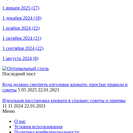
1 января 2025
(27)
1 декабря 2024
(18)
1 ноября 2024
(22)
1 октября 2024
(21)
1 сентября 2024
(22)
1 августа 2024
(8)
Последний пост
Куда должно смотреть изголовье кровати: простые правила и
советы
5 05 2025 22.01.2021
Идеальная расстановка кровати в спальне: советы и приемы
11 11 2024 22.01.2021
Меню
О нас
Условия использования
Политика конфиденциальности