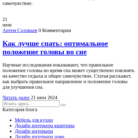
самочувствие.
21
июн
Артем Соловьев
0 Комментарии
Как лучше спать: оптимальное
положение головы во сне
Научные исследования показывают, что правильное
положение головы во время сна может существенно повлиять
на качество отдыха и общее самочувствие. Статья расскажет,
как выбрать правильное направление и положение головы
для улучшения сна.
Читать далее
21 июн 2024
Категория блога
Мебель для кухни
Дизайн интерьера квартиры
Дизайн интерьера
Дизайн интерьера дома