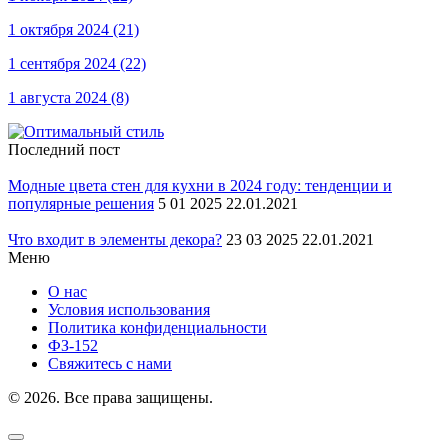
1 октября 2024
(21)
1 сентября 2024
(22)
1 августа 2024
(8)
Последний пост
Модные цвета стен для кухни в 2024 году: тенденции и
популярные решения
5 01 2025 22.01.2021
Что входит в элементы декора?
23 03 2025 22.01.2021
Меню
О нас
Условия использования
Политика конфиденциальности
ФЗ-152
Свяжитесь с нами
© 2026. Все права защищены.