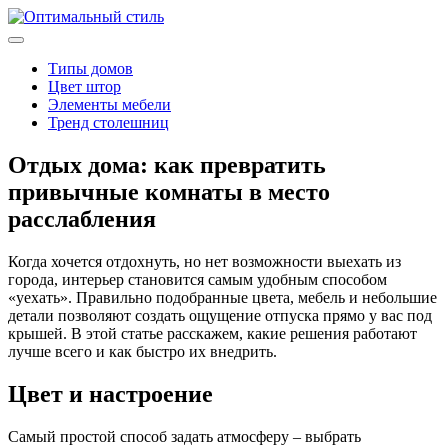
Типы домов
Цвет штор
Элементы мебели
Тренд столешниц
Отдых дома: как превратить
привычные комнаты в место
расслабления
Когда хочется отдохнуть, но нет возможности выехать из
города, интерьер становится самым удобным способом
«уехать». Правильно подобранные цвета, мебель и небольшие
детали позволяют создать ощущение отпуска прямо у вас под
крышей. В этой статье расскажем, какие решения работают
лучше всего и как быстро их внедрить.
Цвет и настроение
Самый простой способ задать атмосферу – выбрать