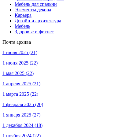
Мебель для спальни
Элементы декора
Карьера
Дизайн и архитектура
Мебель
Здоровье и фитнес
Почта архива
1 июля 2025
(21)
1 июня 2025
(22)
1 мая 2025
(22)
1 апреля 2025
(21)
1 марта 2025
(22)
1 февраля 2025
(20)
1 января 2025
(27)
1 декабря 2024
(18)
1 ноября 2024
(22)