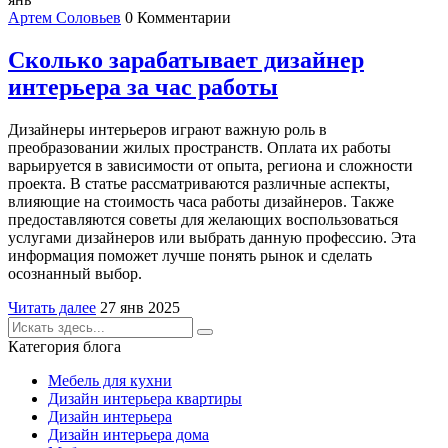
Артем Соловьев
0 Комментарии
Сколько зарабатывает дизайнер
интерьера за час работы
Дизайнеры интерьеров играют важную роль в
преобразовании жилых пространств. Оплата их работы
варьируется в зависимости от опыта, региона и сложности
проекта. В статье рассматриваются различные аспекты,
влияющие на стоимость часа работы дизайнеров. Также
предоставляются советы для желающих воспользоваться
услугами дизайнеров или выбрать данную профессию. Эта
информация поможет лучше понять рынок и сделать
осознанный выбор.
Читать далее
27 янв 2025
Категория блога
Мебель для кухни
Дизайн интерьера квартиры
Дизайн интерьера
Дизайн интерьера дома