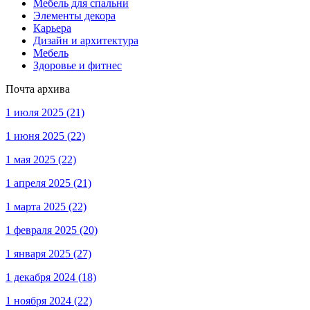
Мебель для спальни
Элементы декора
Карьера
Дизайн и архитектура
Мебель
Здоровье и фитнес
Почта архива
1 июля 2025
(21)
1 июня 2025
(22)
1 мая 2025
(22)
1 апреля 2025
(21)
1 марта 2025
(22)
1 февраля 2025
(20)
1 января 2025
(27)
1 декабря 2024
(18)
1 ноября 2024
(22)