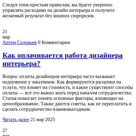
Следуя этим простым правилам, вы будете уверенно
управлять расходами на дизайн интерьера и получите
желаемый результат без лишних сюрпризов.
21
мар
Артем Соловьев
0 Комментарии
Как оплачивается работа дизайнера
интерьера?
Вопрос оплаты дизайнеров интерьера часто вызывает
недоумение у заказчиков. Как формируются расценки на
услуги, что влияет на стоимость, и какие существуют способы
оплаты — всё это важно знать перед началом сотрудничества.
Статья помогает понять основные факторы, влияющие на
ценообразование. Также даются советы, как не переплатить и
сделать сотрудничество взаимовыгодным.
Читать далее
21 мар 2025
27
янв