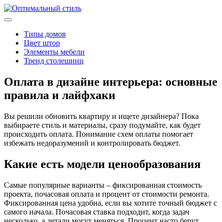
Типы домов
Цвет штор
Элементы мебели
Тренд столешниц
Оплата в дизайне интерьера: основные
правила и лайфхаки
Вы решили обновить квартиру и ищете дизайнера? Пока
выбираете стиль и материалы, сразу подумайте, как будет
происходить оплата. Понимание схем оплаты помогает
избежать недоразумений и контролировать бюджет.
Какие есть модели ценообразования
Самые популярные варианты – фиксированная стоимость
проекта, почасовая оплата и процент от стоимости ремонта.
Фиксированная цена удобна, если вы хотите точный бюджет с
самого начала. Почасовая ставка подходит, когда задач
несколько, а детали могут меняться. Процент часто берут