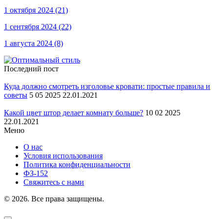
1 октября 2024
(21)
1 сентября 2024
(22)
1 августа 2024
(8)
Последний пост
Куда должно смотреть изголовье кровати: простые правила и
советы
5 05 2025 22.01.2021
Какой цвет штор делает комнату больше?
10 02 2025
22.01.2021
Меню
О нас
Условия использования
Политика конфиденциальности
ФЗ-152
Свяжитесь с нами
© 2026. Все права защищены.