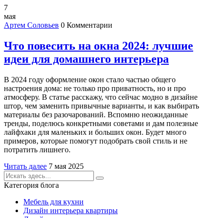
7
мая
Артем Соловьев
0 Комментарии
Что повесить на окна 2024: лучшие
идеи для домашнего интерьера
В 2024 году оформление окон стало частью общего
настроения дома: не только про приватность, но и про
атмосферу. В статье расскажу, что сейчас модно в дизайне
штор, чем заменить привычные варианты, и как выбирать
материалы без разочарований. Вспомню неожиданные
тренды, поделюсь конкретными советами и дам полезные
лайфхаки для маленьких и больших окон. Будет много
примеров, которые помогут подобрать свой стиль и не
потратить лишнего.
Читать далее
7 мая 2025
Категория блога
Мебель для кухни
Дизайн интерьера квартиры