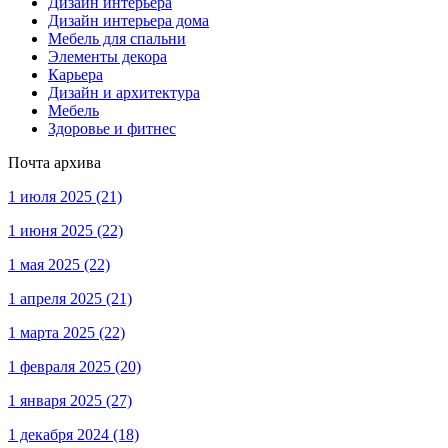
Дизайн интерьера
Дизайн интерьера дома
Мебель для спальни
Элементы декора
Карьера
Дизайн и архитектура
Мебель
Здоровье и фитнес
Почта архива
1 июля 2025
(21)
1 июня 2025
(22)
1 мая 2025
(22)
1 апреля 2025
(21)
1 марта 2025
(22)
1 февраля 2025
(20)
1 января 2025
(27)
1 декабря 2024
(18)