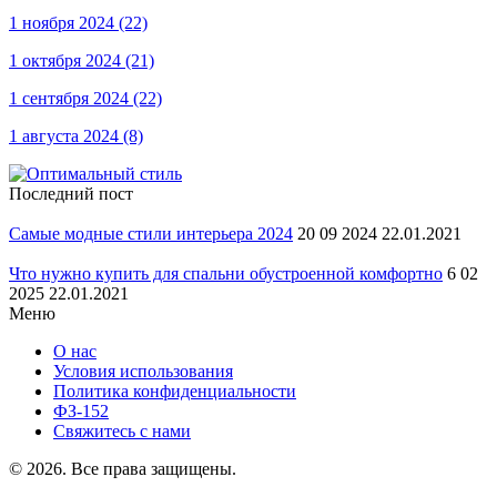
1 ноября 2024
(22)
1 октября 2024
(21)
1 сентября 2024
(22)
1 августа 2024
(8)
Последний пост
Самые модные стили интерьера 2024
20 09 2024 22.01.2021
Что нужно купить для спальни обустроенной комфортно
6 02
2025 22.01.2021
Меню
О нас
Условия использования
Политика конфиденциальности
ФЗ-152
Свяжитесь с нами
© 2026. Все права защищены.