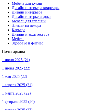
Мебель для кухни
Дизайн интерьера квартиры
Дизайн интерьера
Дизайн интерьера дома
Мебель для спальни
Элементы декора
Карьера
Дизайн и архитектура
Мебель
Здоровье и фитнес
Почта архива
1 июля 2025
(21)
1 июня 2025
(22)
1 мая 2025
(22)
1 апреля 2025
(21)
1 марта 2025
(22)
1 февраля 2025
(20)
1 января 2025
(27)