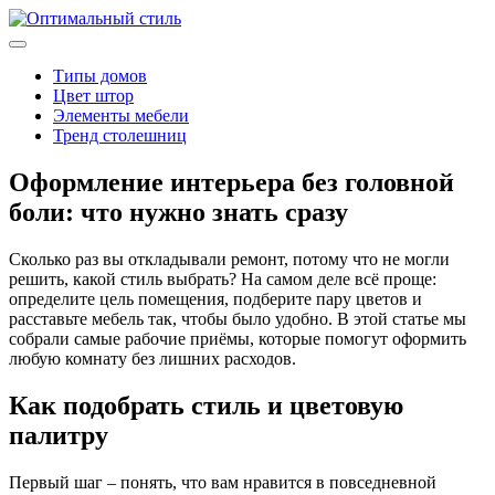
Типы домов
Цвет штор
Элементы мебели
Тренд столешниц
Оформление интерьера без головной
боли: что нужно знать сразу
Сколько раз вы откладывали ремонт, потому что не могли
решить, какой стиль выбрать? На самом деле всё проще:
определите цель помещения, подберите пару цветов и
расставьте мебель так, чтобы было удобно. В этой статье мы
собрали самые рабочие приёмы, которые помогут оформить
любую комнату без лишних расходов.
Как подобрать стиль и цветовую
палитру
Первый шаг – понять, что вам нравится в повседневной