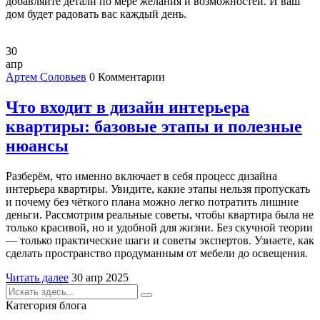
добавляйте детали по мере желания и возможностей. И ваш
дом будет радовать вас каждый день.
30
апр
Артем Соловьев
0 Комментарии
Что входит в дизайн интерьера
квартиры: базовые этапы и полезные
нюансы
Разберём, что именно включает в себя процесс дизайна
интерьера квартиры. Увидите, какие этапы нельзя пропускать
и почему без чёткого плана можно легко потратить лишние
деньги. Рассмотрим реальные советы, чтобы квартира была не
только красивой, но и удобной для жизни. Без скучной теории
— только практические шаги и советы экспертов. Узнаете, как
сделать пространство продуманным от мебели до освещения.
Читать далее
30 апр 2025
Категория блога