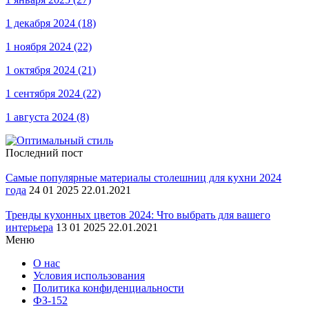
1 декабря 2024
(18)
1 ноября 2024
(22)
1 октября 2024
(21)
1 сентября 2024
(22)
1 августа 2024
(8)
Последний пост
Самые популярные материалы столешниц для кухни 2024
года
24 01 2025 22.01.2021
Тренды кухонных цветов 2024: Что выбрать для вашего
интерьера
13 01 2025 22.01.2021
Меню
О нас
Условия использования
Политика конфиденциальности
ФЗ-152