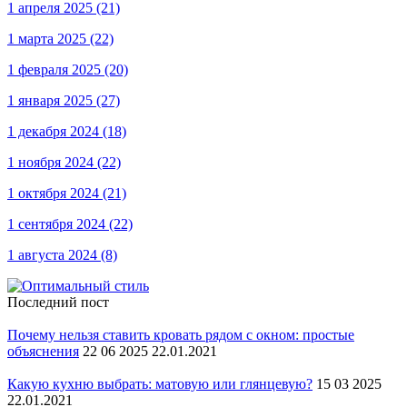
1 апреля 2025
(21)
1 марта 2025
(22)
1 февраля 2025
(20)
1 января 2025
(27)
1 декабря 2024
(18)
1 ноября 2024
(22)
1 октября 2024
(21)
1 сентября 2024
(22)
1 августа 2024
(8)
Последний пост
Почему нельзя ставить кровать рядом с окном: простые
объяснения
22 06 2025 22.01.2021
Какую кухню выбрать: матовую или глянцевую?
15 03 2025
22.01.2021