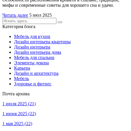
мифы и современные советы для хорошего сна и удачи.
Читать далее
5 июл 2025
Категория блога
Мебель для кухни
Дизайн интерьера квартиры
Дизайн интерьера
Дизайн интерьера дома
Мебель для спальни
Элементы декора
Карьера
Дизайн и архитектура
Мебель
Здоровье и фитнес
Почта архива
1 июля 2025
(21)
1 июня 2025
(22)
1 мая 2025
(22)