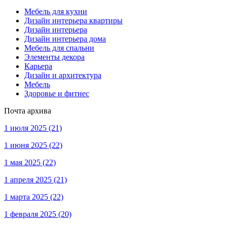
Мебель для кухни
Дизайн интерьера квартиры
Дизайн интерьера
Дизайн интерьера дома
Мебель для спальни
Элементы декора
Карьера
Дизайн и архитектура
Мебель
Здоровье и фитнес
Почта архива
1 июля 2025
(21)
1 июня 2025
(22)
1 мая 2025
(22)
1 апреля 2025
(21)
1 марта 2025
(22)
1 февраля 2025
(20)