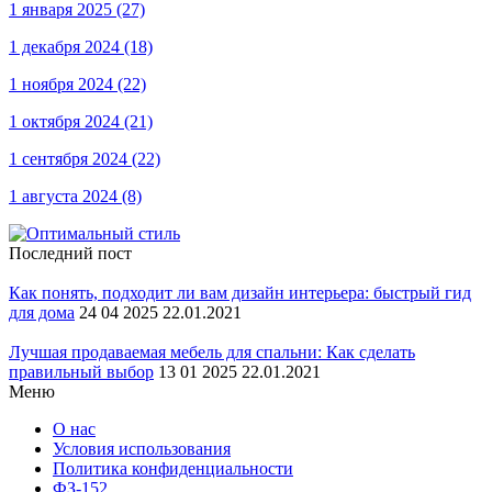
1 января 2025
(27)
1 декабря 2024
(18)
1 ноября 2024
(22)
1 октября 2024
(21)
1 сентября 2024
(22)
1 августа 2024
(8)
Последний пост
Как понять, подходит ли вам дизайн интерьера: быстрый гид
для дома
24 04 2025 22.01.2021
Лучшая продаваемая мебель для спальни: Как сделать
правильный выбор
13 01 2025 22.01.2021
Меню
О нас
Условия использования
Политика конфиденциальности
ФЗ-152