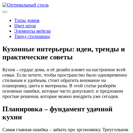
Типы домов
Цвет штор
Элементы мебели
Тренд столешниц
Кухонные интерьеры: идеи, тренды и
практические советы
Кухня – сердце дома, и её дизайн влияет на настроение всей
семьи. Если хотите, чтобы пространство было одновременно
стильным и удобным, стоит обратить внимание на
планировку, цвета и материалы. В этой статье разберём
основные ошибки, которые часто допускают, и предложим
простые решения, которые можно внедрить уже сегодня.
Планировка – фундамент удачной
кухни
Самая главная ошибка – забыть про эргономику. Треугольник