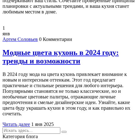
подчеркивают ваш стиль. Сочетайте проверенные принципы
планировки с актуальными трендами, и ваша кухня станет
любимым местом в доме.
1
янв
Артем Соловьев
0 Комментарии
Модные цвета кухонь в 2024 году:
тренды и возможности
В 2024 году мода на цвета кухонь привлекает внимание к
новым и интересным оттенкам. Этот год предлагает
практичные и стильные решения для любого интерьера.
Популярными становятся не только классические, но и
необычные цветовые палитры, отражающие личные
предпочтения и смелые дизайнерские идеи. Узнайте, какие
цвета буду украшать кухни в этом году, и как правильно их
сочетать.
Читать далее
1 янв 2025
Категория блога