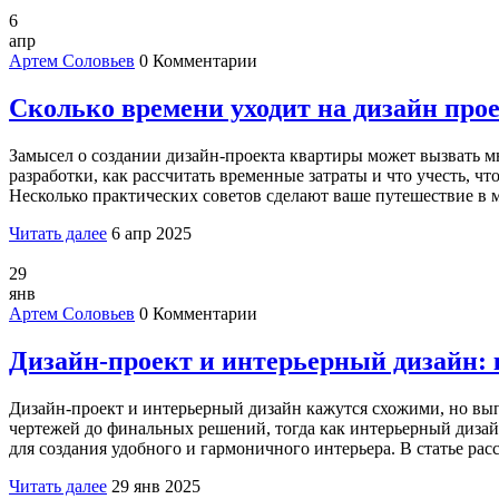
6
апр
Артем Соловьев
0 Комментарии
Сколько времени уходит на дизайн про
Замысел о создании дизайн-проекта квартиры может вызвать мно
разработки, как рассчитать временные затраты и что учесть,
Несколько практических советов сделают ваше путешествие в 
Читать далее
6 апр 2025
29
янв
Артем Соловьев
0 Комментарии
Дизайн-проект и интерьерный дизайн:
Дизайн-проект и интерьерный дизайн кажутся схожими, но вып
чертежей до финальных решений, тогда как интерьерный дизайн
для создания удобного и гармоничного интерьера. В статье ра
Читать далее
29 янв 2025