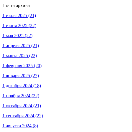
Почта архива
1 июля 2025
(21)
1 июня 2025
(22)
1 мая 2025
(22)
1 апреля 2025
(21)
1 марта 2025
(22)
1 февраля 2025
(20)
1 января 2025
(27)
1 декабря 2024
(18)
1 ноября 2024
(22)
1 октября 2024
(21)
1 сентября 2024
(22)
1 августа 2024
(8)