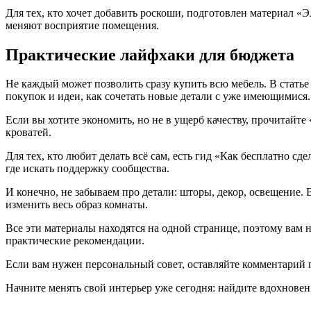
Для тех, кто хочет добавить роскоши, подготовлен материал «
меняют восприятие помещения.
Практические лайфхаки для бюджета
Не каждый может позволить сразу купить всю мебель. В статье
покупок и идеи, как сочетать новые детали с уже имеющимися.
Если вы хотите экономить, но не в ущерб качеству, прочитайт
кроватей.
Для тех, кто любит делать всё сам, есть гид «Как бесплатно 
где искать поддержку сообщества.
И конечно, не забываем про детали: шторы, декор, освещение
изменить весь образ комнаты.
Все эти материалы находятся на одной странице, поэтому вам н
практические рекомендации.
Если вам нужен персональный совет, оставляйте комментарий 
Начните менять свой интерьер уже сегодня: найдите вдохновен