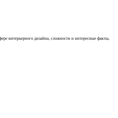
сфере интерьерного дизайна, сложности и интересные факты,