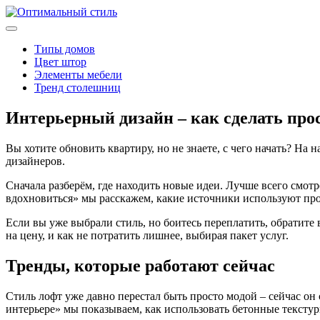
Типы домов
Цвет штор
Элементы мебели
Тренд столешниц
Интерьерный дизайн – как сделать про
Вы хотите обновить квартиру, но не знаете, с чего начать? На
дизайнеров.
Сначала разберём, где находить новые идеи. Лучше всего смотр
вдохновиться» мы расскажем, какие источники используют пр
Если вы уже выбрали стиль, но боитесь переплатить, обратите
на цену, и как не потратить лишнее, выбирая пакет услуг.
Тренды, которые работают сейчас
Стиль лофт уже давно перестал быть просто модой – сейчас он
интерьере» мы показываем, как использовать бетонные тексту