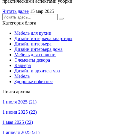
практическими аспектами уборки.
Читать далее
15 мар 2025
Категория блога
Мебель для кухни
Дизайн интерьера квартиры
Дизайн интерьера
Дизайн интерьера дома
Мебель для спальни
Элементы декора
Карьера
Дизайн и архитектура
Мебель
Здоровье и фитнес
Почта архива
1 июля 2025
(21)
1 июня 2025
(22)
1 мая 2025
(22)
1 апреля 2025
(21)