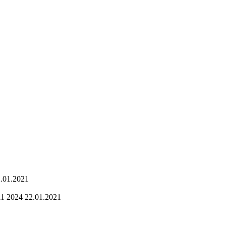
2.01.2021
11 2024 22.01.2021