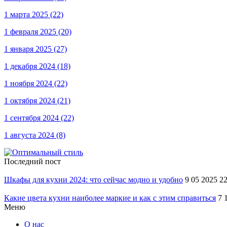
1 марта 2025
(22)
1 февраля 2025
(20)
1 января 2025
(27)
1 декабря 2024
(18)
1 ноября 2024
(22)
1 октября 2024
(21)
1 сентября 2024
(22)
1 августа 2024
(8)
Последний пост
Шкафы для кухни 2024: что сейчас модно и удобно
9 05 2025 2
Какие цвета кухни наиболее маркие и как с этим справиться
7 
Меню
О нас