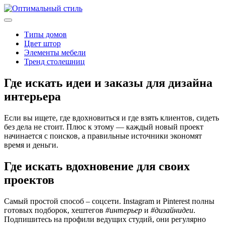
Типы домов
Цвет штор
Элементы мебели
Тренд столешниц
Где искать идеи и заказы для дизайна
интерьера
Если вы ищете, где вдохновиться и где взять клиентов, сидеть
без дела не стоит. Плюс к этому — каждый новый проект
начинается с поисков, а правильные источники экономят
время и деньги.
Где искать вдохновение для своих
проектов
Самый простой способ – соцсети. Instagram и Pinterest полны
готовых подборок, хештегов
#интерьер
и
#дизайнидеи
.
Подпишитесь на профили ведущих студий, они регулярно