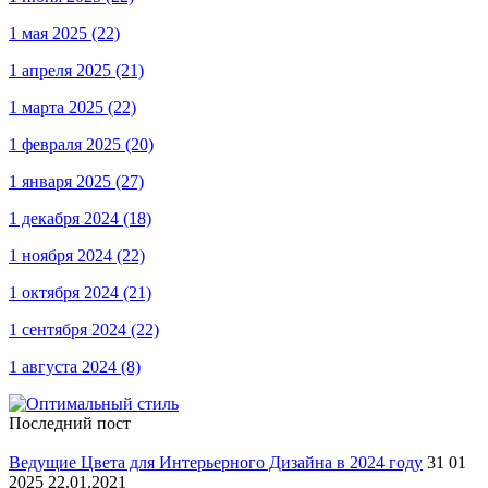
1 мая 2025
(22)
1 апреля 2025
(21)
1 марта 2025
(22)
1 февраля 2025
(20)
1 января 2025
(27)
1 декабря 2024
(18)
1 ноября 2024
(22)
1 октября 2024
(21)
1 сентября 2024
(22)
1 августа 2024
(8)
Последний пост
Ведущие Цвета для Интерьерного Дизайна в 2024 году
31 01
2025 22.01.2021