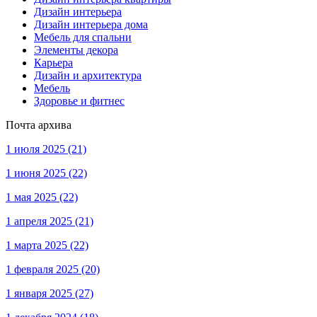
Дизайн интерьера
Дизайн интерьера дома
Мебель для спальни
Элементы декора
Карьера
Дизайн и архитектура
Мебель
Здоровье и фитнес
Почта архива
1 июля 2025
(21)
1 июня 2025
(22)
1 мая 2025
(22)
1 апреля 2025
(21)
1 марта 2025
(22)
1 февраля 2025
(20)
1 января 2025
(27)