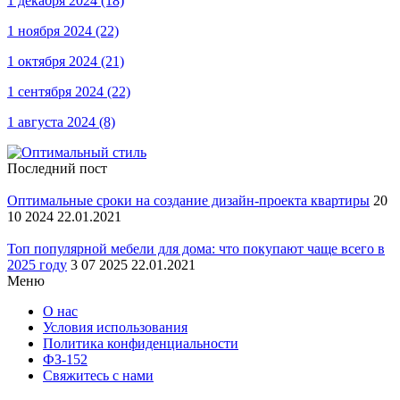
1 декабря 2024
(18)
1 ноября 2024
(22)
1 октября 2024
(21)
1 сентября 2024
(22)
1 августа 2024
(8)
Последний пост
Оптимальные сроки на создание дизайн-проекта квартиры
20
10 2024 22.01.2021
Топ популярной мебели для дома: что покупают чаще всего в
2025 году
3 07 2025 22.01.2021
Меню
О нас
Условия использования
Политика конфиденциальности
ФЗ-152
Свяжитесь с нами