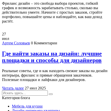
Фриланс дизайн – это свобода выбора проектов, гибкий
график и возможность зарабатывать столько, сколько вы
действительно умеете. Начните с простых заказов, стройте
портфолио, повышайте цены и наблюдайте, как ваш доход
растёт.
27
июл
Артем Соловьев
0 Комментарии
Где найти заказы на дизайн: лучшие
площадки и способы для дизайнеров
Реальные советы, где и как находить свежие заказы на дизайн
интерьера, фриланс и прямые обращения заказчиков.
Полезные площадки и лайфхаки для дизайнеров.
Читать далее
27 июл 2025
Категория блога
Мебель для кухни
Дизайн интерьера квартиры