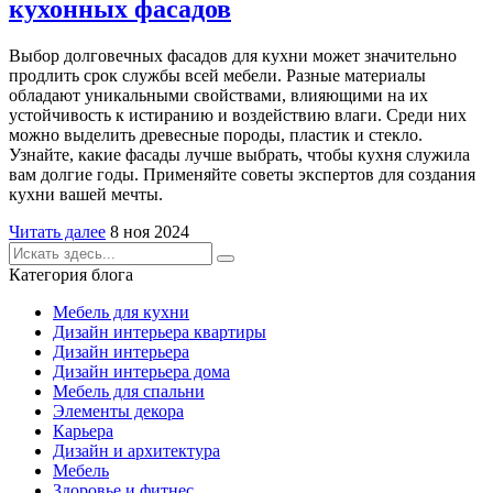
кухонных фасадов
Выбор долговечных фасадов для кухни может значительно
продлить срок службы всей мебели. Разные материалы
обладают уникальными свойствами, влияющими на их
устойчивость к истиранию и воздействию влаги. Среди них
можно выделить древесные породы, пластик и стекло.
Узнайте, какие фасады лучше выбрать, чтобы кухня служила
вам долгие годы. Применяйте советы экспертов для создания
кухни вашей мечты.
Читать далее
8 ноя 2024
Категория блога
Мебель для кухни
Дизайн интерьера квартиры
Дизайн интерьера
Дизайн интерьера дома
Мебель для спальни
Элементы декора
Карьера
Дизайн и архитектура
Мебель
Здоровье и фитнес