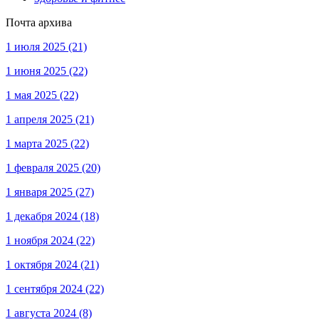
Почта архива
1 июля 2025
(21)
1 июня 2025
(22)
1 мая 2025
(22)
1 апреля 2025
(21)
1 марта 2025
(22)
1 февраля 2025
(20)
1 января 2025
(27)
1 декабря 2024
(18)
1 ноября 2024
(22)
1 октября 2024
(21)
1 сентября 2024
(22)
1 августа 2024
(8)