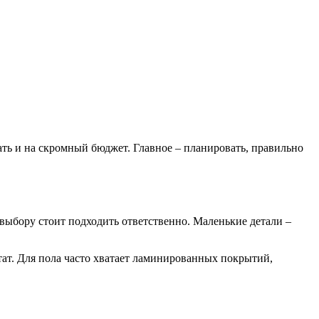
ать и на скромный бюджет. Главное – планировать, правильно
 выбору стоит подходить ответственно. Маленькие детали –
тат. Для пола часто хватает ламинированных покрытий,