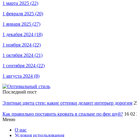
1 марта 2025
(22)
1 февраля 2025
(20)
1 января 2025
(27)
1 декабря 2024
(18)
1 ноября 2024
(22)
1 октября 2024
(21)
1 сентября 2024
(22)
1 августа 2024
(8)
Последний пост
Элитные цвета стен: какие оттенки делают интерьер дорогим
2
Как правильно поставить кровать в спальне по фен шуй?
16 02
Меню
О нас
Условия использования