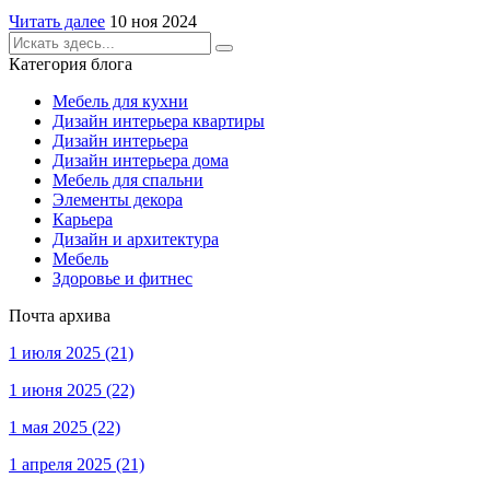
Читать далее
10 ноя 2024
Категория блога
Мебель для кухни
Дизайн интерьера квартиры
Дизайн интерьера
Дизайн интерьера дома
Мебель для спальни
Элементы декора
Карьера
Дизайн и архитектура
Мебель
Здоровье и фитнес
Почта архива
1 июля 2025
(21)
1 июня 2025
(22)
1 мая 2025
(22)
1 апреля 2025
(21)