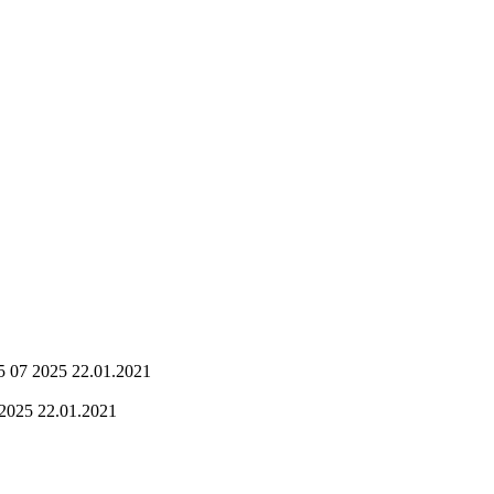
5 07 2025 22.01.2021
 2025 22.01.2021