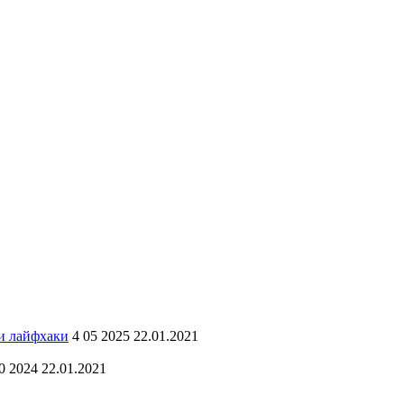
 и лайфхаки
4 05 2025 22.01.2021
0 2024 22.01.2021