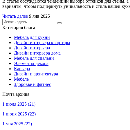
В статье обсуждаются тенденции выбора оттенков для стены, а
варианты, чтобы подчеркнуть уникальность и стиль вашей кух
Читать далее
9 янв 2025
Категория блога
Мебель для кухни
Дизайн интерьера квартиры
Дизайн интерьера
Дизайн интерьера дома
Мебель для спальни
Элементы декора
Карьера
Дизайн и архитектура
Мебель
Здоровье и фитнес
Почта архива
1 июля 2025
(21)
1 июня 2025
(22)
1 мая 2025
(22)