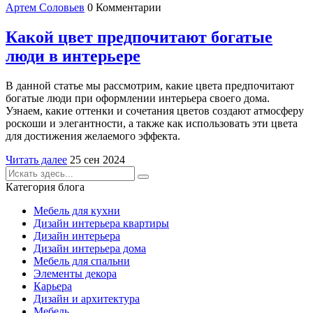
Артем Соловьев
0 Комментарии
Какой цвет предпочитают богатые
люди в интерьере
В данной статье мы рассмотрим, какие цвета предпочитают
богатые люди при оформлении интерьера своего дома.
Узнаем, какие оттенки и сочетания цветов создают атмосферу
роскоши и элегантности, а также как использовать эти цвета
для достижения желаемого эффекта.
Читать далее
25 сен 2024
Категория блога
Мебель для кухни
Дизайн интерьера квартиры
Дизайн интерьера
Дизайн интерьера дома
Мебель для спальни
Элементы декора
Карьера
Дизайн и архитектура
Мебель