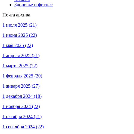
Здоровье и фитнес
Почта архива
1 июля 2025
(21)
1 июня 2025
(22)
1 мая 2025
(22)
1 апреля 2025
(21)
1 марта 2025
(22)
1 февраля 2025
(20)
1 января 2025
(27)
1 декабря 2024
(18)
1 ноября 2024
(22)
1 октября 2024
(21)
1 сентября 2024
(22)