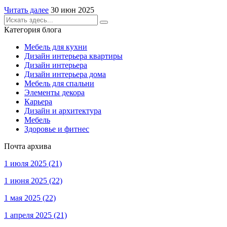
Читать далее
30 июн 2025
Категория блога
Мебель для кухни
Дизайн интерьера квартиры
Дизайн интерьера
Дизайн интерьера дома
Мебель для спальни
Элементы декора
Карьера
Дизайн и архитектура
Мебель
Здоровье и фитнес
Почта архива
1 июля 2025
(21)
1 июня 2025
(22)
1 мая 2025
(22)
1 апреля 2025
(21)