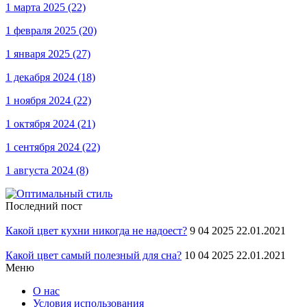
1 марта 2025
(22)
1 февраля 2025
(20)
1 января 2025
(27)
1 декабря 2024
(18)
1 ноября 2024
(22)
1 октября 2024
(21)
1 сентября 2024
(22)
1 августа 2024
(8)
Последний пост
Какой цвет кухни никогда не надоест?
9 04 2025 22.01.2021
Какой цвет самый полезный для сна?
10 04 2025 22.01.2021
Меню
О нас
Условия использования