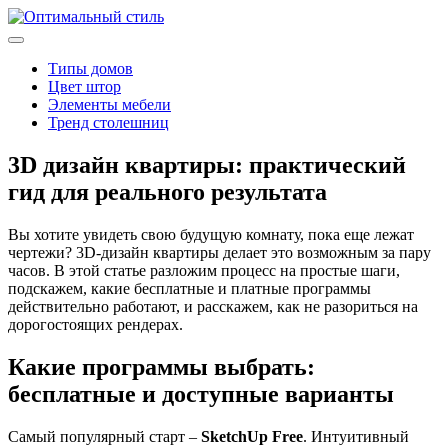
Типы домов
Цвет штор
Элементы мебели
Тренд столешниц
3D дизайн квартиры: практический
гид для реального результата
Вы хотите увидеть свою будущую комнату, пока еще лежат
чертежи? 3D‑дизайн квартиры делает это возможным за пару
часов. В этой статье разложим процесс на простые шаги,
подскажем, какие бесплатные и платные программы
действительно работают, и расскажем, как не разориться на
дорогостоящих рендерах.
Какие программы выбрать:
бесплатные и доступные варианты
Самый популярный старт –
SketchUp Free
. Интуитивный