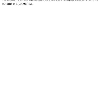
жизни и прихотям.