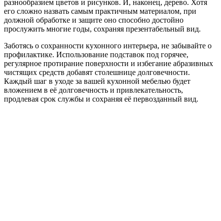
разнообразием цветов и рисунков. И, наконец, дерево. Хотя
его сложно назвать самым практичным материалом, при
должной обработке и защите оно способно достойно
прослужить многие годы, сохраняя презентабельный вид.
Заботясь о сохранности кухонного интерьера, не забывайте о
профилактике. Использование подставок под горячее,
регулярное протирание поверхности и избегание абразивных
чистящих средств добавят столешнице долговечности.
Каждый шаг в уходе за вашей кухонной мебелью будет
вложением в её долговечноcть и привлекательность,
продлевая срок службы и сохраняя её первозданный вид.