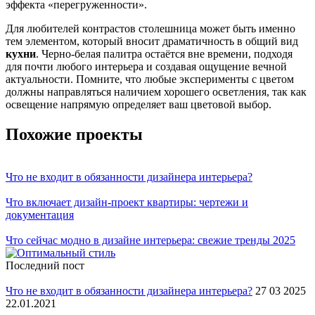
эффекта «перегруженности».
Для любителей контрастов столешница может быть именно
тем элементом, который вносит драматичность в общий вид
кухни
. Черно-белая палитра остаётся вне времени, подходя
для почти любого интерьера и создавая ощущение вечной
актуальности. Помните, что любые эксперименты с цветом
должны направляться наличием хорошего осветления, так как
освещение напрямую определяет ваш цветовой выбор.
Похожие проекты
Что не входит в обязанности дизайнера интерьера?
Что включает дизайн-проект квартиры: чертежи и
документация
Что сейчас модно в дизайне интерьера: свежие тренды 2025
Последний пост
Что не входит в обязанности дизайнера интерьера?
27 03 2025
22.01.2021