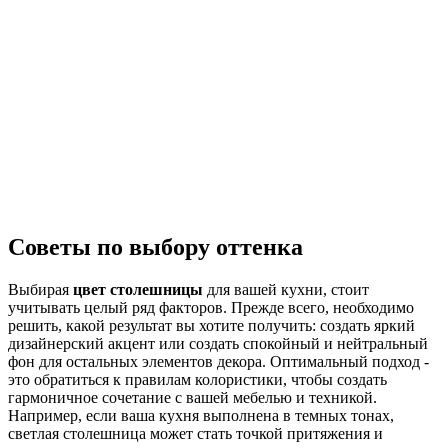
Советы по выбору оттенка
Выбирая
цвет столешницы
для вашей кухни, стоит
учитывать целый ряд факторов. Прежде всего, необходимо
решить, какой результат вы хотите получить: создать яркий
дизайнерский акцент или создать спокойный и нейтральный
фон для остальных элементов декора. Оптимальный подход -
это обратиться к правилам колористики, чтобы создать
гармоничное сочетание с вашей мебелью и техникой.
Например, если ваша кухня выполнена в темных тонах,
светлая столешница может стать точкой притяжения и