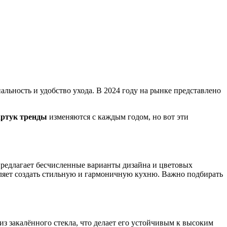
льность и удобство ухода. В 2024 году на рынке представлено
ртук тренды
изменяются с каждым годом, но вот эти
 предлагает бесчисленные варианты дизайна и цветовых
ляет создать стильную и гармоничную кухню. Важно подбирать
 закалённого стекла, что делает его устойчивым к высоким