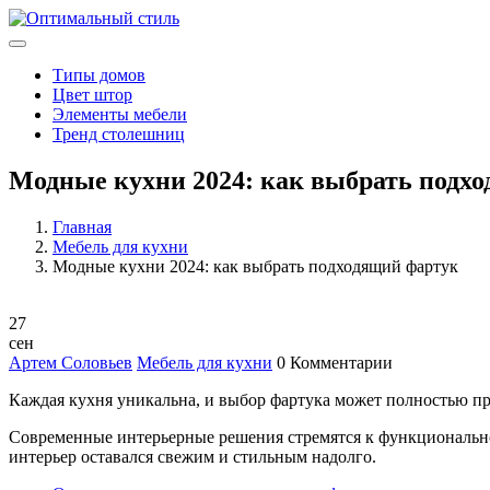
Типы домов
Цвет штор
Элементы мебели
Тренд столешниц
Модные кухни 2024: как выбрать подх
Главная
Мебель для кухни
Модные кухни 2024: как выбрать подходящий фартук
27
сен
Артем Соловьев
Мебель для кухни
0 Комментарии
Каждая кухня уникальна, и выбор фартука может полностью пре
Современные интерьерные решения стремятся к функциональност
интерьер оставался свежим и стильным надолго.