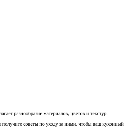
агает разнообразие материалов, цветов и текстур.
и получите советы по уходу за ними, чтобы ваш кухонный