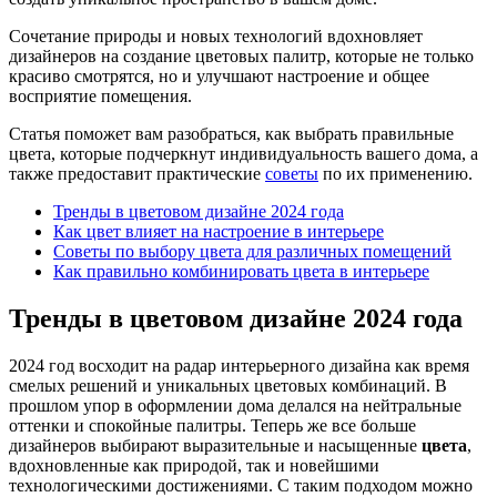
Сочетание природы и новых технологий вдохновляет
дизайнеров на создание цветовых палитр, которые не только
красиво смотрятся, но и улучшают настроение и общее
восприятие помещения.
Статья поможет вам разобраться, как выбрать правильные
цвета, которые подчеркнут индивидуальность вашего дома, а
также предоставит практические
советы
по их применению.
Тренды в цветовом дизайне 2024 года
Как цвет влияет на настроение в интерьере
Советы по выбору цвета для различных помещений
Как правильно комбинировать цвета в интерьере
Тренды в цветовом дизайне 2024 года
2024 год восходит на радар интерьерного дизайна как время
смелых решений и уникальных цветовых комбинаций. В
прошлом упор в оформлении дома делался на нейтральные
оттенки и спокойные палитры. Теперь же все больше
дизайнеров выбирают выразительные и насыщенные
цвета
,
вдохновленные как природой, так и новейшими
технологическими достижениями. С таким подходом можно