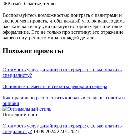
Жёлтый
Счастье, тепло
Воспользуйтесь возможностью поиграть с палитрами и
экспериментировать, чтобы каждый уголок вашего дома
рассказывал вашу уникальную историю через цветовое
оформление. Это не только про эстетику; это отражение
вашего внутреннего мира в каждой детали.
Похожие проекты
Стоимость услуг дизайнера интерьера: сколько платить
специалисту?
Основные элементы и секреты декора интерьера
Как правильно расположить кровать в спальне: советы и
ошибки
Последний пост
Стоимость услуг дизайнера интерьера: сколько платить
специалисту?
19 09 2024 22.01.2021