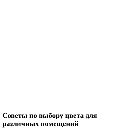
Советы по выбору цвета для
различных помещений