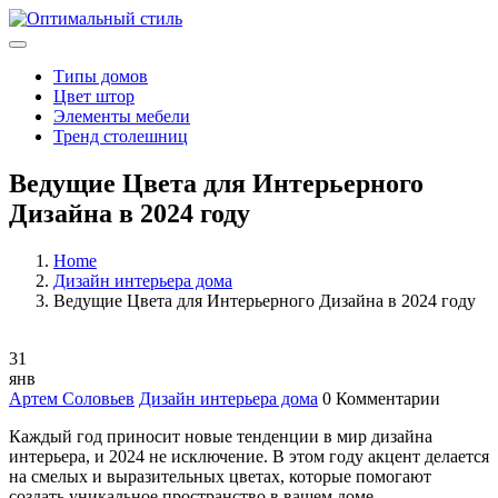
Типы домов
Цвет штор
Элементы мебели
Тренд столешниц
Ведущие Цвета для Интерьерного
Дизайна в 2024 году
Home
Дизайн интерьера дома
Ведущие Цвета для Интерьерного Дизайна в 2024 году
31
янв
Артем Соловьев
Дизайн интерьера дома
0 Комментарии
Каждый год приносит новые тенденции в мир дизайна
интерьера, и 2024 не исключение. В этом году акцент делается
на смелых и выразительных цветах, которые помогают
создать уникальное пространство в вашем доме.