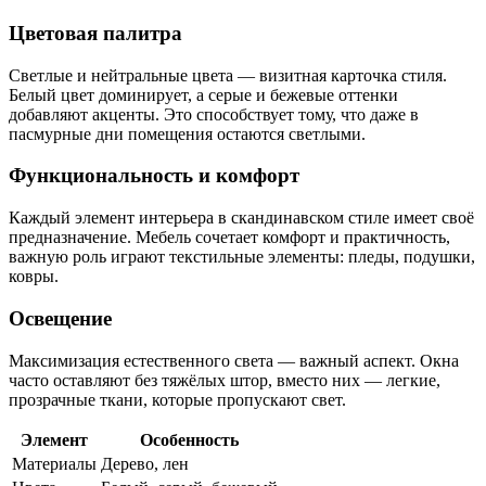
Цветовая палитра
Светлые и нейтральные цвета — визитная карточка стиля.
Белый цвет доминирует, а серые и бежевые оттенки
добавляют акценты. Это способствует тому, что даже в
пасмурные дни помещения остаются светлыми.
Функциональность и комфорт
Каждый элемент интерьера в скандинавском стиле имеет своё
предназначение. Мебель сочетает комфорт и практичность,
важную роль играют текстильные элементы: пледы, подушки,
ковры.
Освещение
Максимизация естественного света — важный аспект. Окна
часто оставляют без тяжёлых штор, вместо них — легкие,
прозрачные ткани, которые пропускают свет.
Элемент
Особенность
Материалы
Дерево, лен