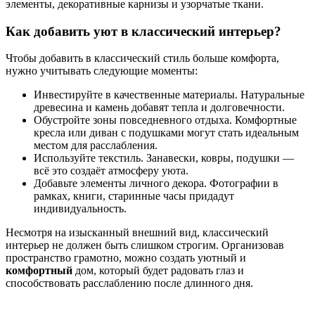
элементы, декоративные карнизы и узорчатые ткани.
Как добавить уют в классический интерьер?
Чтобы добавить в классический стиль больше комфорта,
нужно учитывать следующие моменты:
Инвестируйте в качественные материалы. Натуральные
древесина и камень добавят тепла и долговечности.
Обустройте зоны повседневного отдыха. Комфортные
кресла или диван с подушками могут стать идеальным
местом для расслабления.
Используйте текстиль. Занавески, ковры, подушки —
всё это создаёт атмосферу уюта.
Добавьте элементы личного декора. Фотографии в
рамках, книги, старинные часы придадут
индивидуальность.
Несмотря на изысканный внешний вид, классический
интерьер не должен быть слишком строгим. Организовав
пространство грамотно, можно создать уютный и
комфортный
дом, который будет радовать глаз и
способствовать расслаблению после длинного дня.