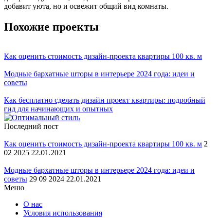
добавит уюта, но и освежит общий вид комнаты.
Похожие проекты
Как оценить стоимость дизайн-проекта квартиры 100 кв. м
Модные бархатные шторы в интерьере 2024 года: идеи и
советы
Как бесплатно сделать дизайн проект квартиры: подробный
гид для начинающих и опытных
Последний пост
Как оценить стоимость дизайн-проекта квартиры 100 кв. м
2
02 2025 22.01.2021
Модные бархатные шторы в интерьере 2024 года: идеи и
советы
29 09 2024 22.01.2021
Меню
О нас
Условия использования