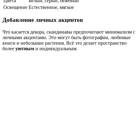
Цвета
Белый, серый, бежевый
Освещение
Естественное, мягкое
Добавление личных акцентов
Что касается декора, скандинавы предпочитают минимализм с
личными акцентами. Это могут быть фотографии, любимые
книги и небольшие растения. Всё это делает пространство
более
уютным
и индивидуальным.