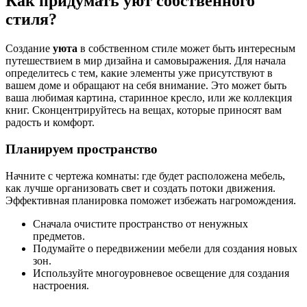
Как придумать уют собственного
стиля?
Создание
уюта
в собственном стиле может быть интересным
путешествием в мир дизайна и самовыражения. Для начала
определитесь с тем, какие элементы уже присутствуют в
вашем доме и обращают на себя внимание. Это может быть
ваша любимая картина, старинное кресло, или же коллекция
книг. Сконцентрируйтесь на вещах, которые приносят вам
радость и комфорт.
Планируем пространство
Начните с чертежа комнаты: где будет расположена мебель,
как лучше организовать свет и создать потоки движения.
Эффективная планировка поможет избежать нагромождения.
Сначала очистите пространство от ненужных
предметов.
Подумайте о передвижении мебели для создания новых
зон.
Используйте многоуровневое освещение для создания
настроения.