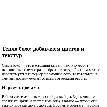
Тепло бохо: добавляем цветов и
текстур
Стиль бохо — это настоящий рай для тех, кто любит
насыщенные цвета и разнообразие текстур. Если вы хотите
добавить
уют
в интерьер с помощью бохо, то готовьтесь к
смелым экспериментам со всеми оттенками радуги.
Играем с цветами
В бохо стиле очень важна свобода выбора. Здесь можете
соединять яркие и пастельные тона, главное — чтобы они
гармонировали друг с другом. Пробуйте сочетать глубокие