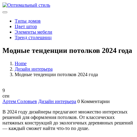
Типы домов
Цвет штор
Элементы мебели
Тренд столешниц
Модные тенденции потолков 2024 года
Home
Дизайн интерьера
Модные тенденции потолков 2024 года
9
сен
Артем Соловьев
Дизайн интерьера
0 Комментарии
В 2024 году дизайнеры предлагают множество интересных
решений для оформления потолков. От классических
натяжных конструкций до экологичных деревянных решений
— каждый сможет найти что-то по душе.