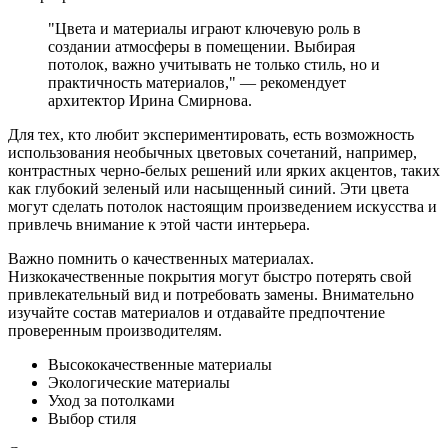
"Цвета и материалы играют ключевую роль в
создании атмосферы в помещении. Выбирая
потолок, важно учитывать не только стиль, но и
практичность материалов," — рекомендует
архитектор Ирина Смирнова.
Для тех, кто любит экспериментировать, есть возможность
использования необычных цветовых сочетаний, например,
контрастных черно-белых решений или ярких акцентов, таких
как глубокий зеленый или насыщенный синий. Эти цвета
могут сделать потолок настоящим произведением искусства и
привлечь внимание к этой части интерьера.
Важно помнить о качественных материалах.
Низкокачественные покрытия могут быстро потерять свой
привлекательный вид и потребовать замены. Внимательно
изучайте состав материалов и отдавайте предпочтение
проверенным производителям.
Высококачественные материалы
Экологические материалы
Уход за потолками
Выбор стиля