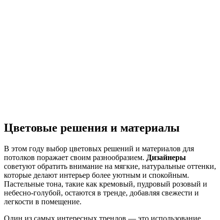
Цветовые решения и материалы
В этом году выбор цветовых решений и материалов для
потолков поражает своим разнообразием.
Дизайнеры
советуют обратить внимание на мягкие, натуральные оттенки,
которые делают интерьер более уютным и спокойным.
Пастельные тона, такие как кремовый, пудровый розовый и
небесно-голубой, остаются в тренде, добавляя свежести и
легкости в помещение.
Один из самых интересных трендов — это использование