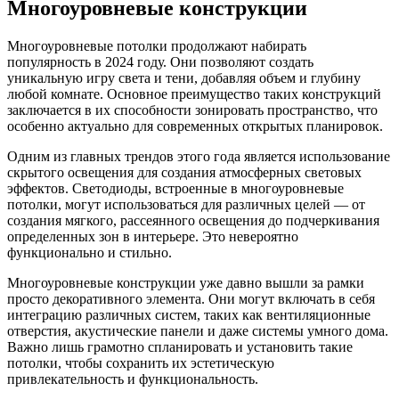
Многоуровневые конструкции
Многоуровневые потолки продолжают набирать
популярность в 2024 году. Они позволяют создать
уникальную игру света и тени, добавляя объем и глубину
любой комнате. Основное преимущество таких конструкций
заключается в их способности зонировать пространство, что
особенно актуально для современных открытых планировок.
Одним из главных трендов этого года является использование
скрытого освещения для создания атмосферных световых
эффектов. Светодиоды, встроенные в многоуровневые
потолки, могут использоваться для различных целей — от
создания мягкого, рассеянного освещения до подчеркивания
определенных зон в интерьере. Это невероятно
функционально и стильно.
Многоуровневые конструкции уже давно вышли за рамки
просто декоративного элемента. Они могут включать в себя
интеграцию различных систем, таких как вентиляционные
отверстия, акустические панели и даже системы умного дома.
Важно лишь грамотно спланировать и установить такие
потолки, чтобы сохранить их эстетическую
привлекательность и функциональность.