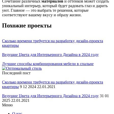
Сочетание различных
материалов
и оттенков может создать
уникальный интерьер, который будет радовать глаз и дарить
уют. Главное — это выбрать те решения, которые
соответствуют вашему вкусу и образу жизни.
Похожие проекты
Сколько времени требуется на разработку дизайн-проекта
квартиры
Ведущие Цвета для Интерьерного Дизайна в 2024 году
Лучшие способы комбинирования мебели в спальне
Последний пост
Сколько времени требуется на разработку дизайн-проекта
квартиры
9 12 2024 22.01.2021
Ведущие Цвета для Интерьерного Дизайна в 2024 году
31 01
2025 22.01.2021
Меню
О нас