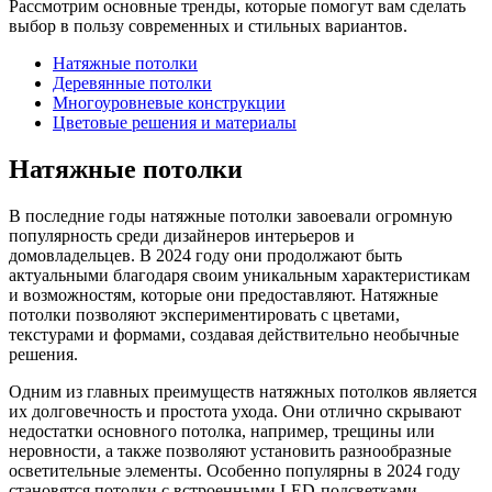
Рассмотрим основные тренды, которые помогут вам сделать
выбор в пользу современных и стильных вариантов.
Натяжные потолки
Деревянные потолки
Многоуровневые конструкции
Цветовые решения и материалы
Натяжные потолки
В последние годы натяжные потолки завоевали огромную
популярность среди дизайнеров интерьеров и
домовладельцев. В 2024 году они продолжают быть
актуальными благодаря своим уникальным характеристикам
и возможностям, которые они предоставляют. Натяжные
потолки позволяют экспериментировать с цветами,
текстурами и формами, создавая действительно необычные
решения.
Одним из главных преимуществ натяжных потолков является
их долговечность и простота ухода. Они отлично скрывают
недостатки основного потолка, например, трещины или
неровности, а также позволяют установить разнообразные
осветительные элементы. Особенно популярны в 2024 году
становятся потолки с встроенными LED-подсветками,