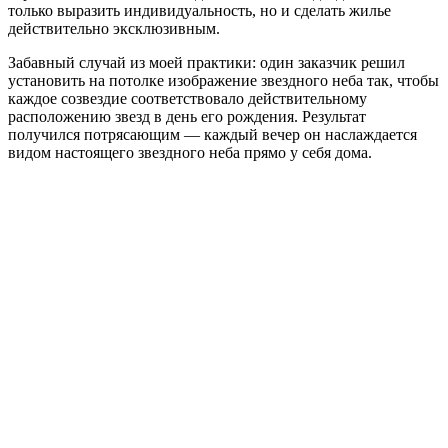
только выразить индивидуальность, но и сделать жилье
действительно эксклюзивным.
Забавный случай из моей практики: один заказчик решил
установить на потолке изображение звездного неба так, чтобы
каждое созвездие соответствовало действительному
расположению звезд в день его рождения. Результат
получился потрясающим — каждый вечер он наслаждается
видом настоящего звездного неба прямо у себя дома.