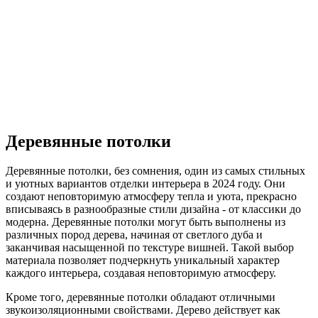
Деревянные потолки
Деревянные потолки, без сомнения, один из самых стильных
и уютных вариантов отделки интерьера в 2024 году. Они
создают неповторимую атмосферу тепла и уюта, прекрасно
вписываясь в разнообразные стили дизайна - от классики до
модерна. Деревянные потолки могут быть выполнены из
различных пород дерева, начиная от светлого дуба и
заканчивая насыщенной по текстуре вишней. Такой выбор
материала позволяет подчеркнуть уникальный характер
каждого интерьера, создавая неповторимую атмосферу.
Кроме того, деревянные потолки обладают отличными
звукоизоляционными свойствами. Дерево действует как