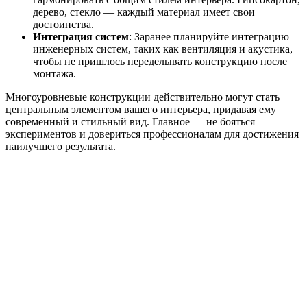
дерево, стекло — каждый материал имеет свои
достоинства.
Интеграция систем
: Заранее планируйте интеграцию
инженерных систем, таких как вентиляция и акустика,
чтобы не пришлось переделывать конструкцию после
монтажа.
Многоуровневые конструкции действительно могут стать
центральным элементом вашего интерьера, придавая ему
современный и стильный вид. Главное — не бояться
экспериментов и довериться профессионалам для достижения
наилучшего результата.