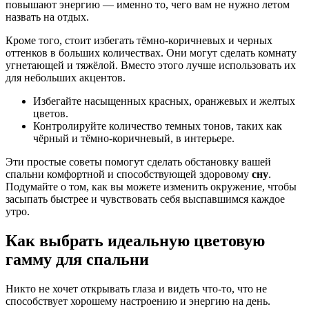
повышают энергию — именно то, чего вам не нужно летом
назвать на отдых.
Кроме того, стоит избегать тёмно-коричневых и черных
оттенков в больших количествах. Они могут сделать комнату
угнетающей и тяжёлой. Вместо этого лучше использовать их
для небольших акцентов.
Избегайте насыщенных красных, оранжевых и желтых
цветов.
Контролируйте количество темных тонов, таких как
чёрный и тёмно-коричневый, в интерьере.
Эти простые советы помогут сделать обстановку вашей
спальни комфортной и способствующей здоровому
сну
.
Подумайте о том, как вы можете изменить окружение, чтобы
засыпать быстрее и чувствовать себя выспавшимся каждое
утро.
Как выбрать идеальную цветовую
гамму для спальни
Никто не хочет открывать глаза и видеть что-то, что не
способствует хорошему настроению и энергию на день.