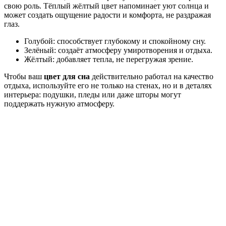
свою роль. Тёплый жёлтый цвет напоминает уют солнца и
может создать ощущение радости и комфорта, не раздражая
глаз.
Голубой: способствует глубокому и спокойному сну.
Зелёный: создаёт атмосферу умиротворения и отдыха.
Жёлтый: добавляет тепла, не перегружая зрение.
Чтобы ваш
цвет для сна
действительно работал на качество
отдыха, используйте его не только на стенах, но и в деталях
интерьера: подушки, пледы или даже шторы могут
поддержать нужную атмосферу.