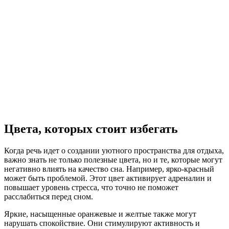
Цвета, которых стоит избегать
Когда речь идет о создании уютного пространства для отдыха,
важно знать не только полезные цвета, но и те, которые могут
негативно влиять на качество сна. Например, ярко-красный
может быть проблемой. Этот цвет активирует адреналин и
повышает уровень стресса, что точно не поможет
расслабиться перед сном.
Яркие, насыщенные оранжевые и желтые также могут
нарушать спокойствие. Они стимулируют активность и