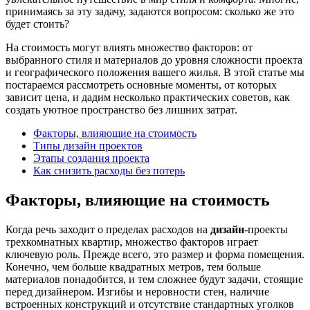
принимаясь за эту задачу, задаются вопросом: сколько же это
будет стоить?
На стоимость могут влиять множество факторов: от
выбранного стиля и материалов до уровня сложности проекта
и географического положения вашего жилья. В этой статье мы
постараемся рассмотреть основные моменты, от которых
зависит цена, и дадим несколько практических советов, как
создать уютное пространство без лишних затрат.
Факторы, влияющие на стоимость
Типы дизайн проектов
Этапы создания проекта
Как снизить расходы без потерь
Факторы, влияющие на стоимость
Когда речь заходит о пределах расходов на
дизайн
-проекты
трехкомнатных квартир, множество факторов играет
ключевую роль. Прежде всего, это размер и форма помещения.
Конечно, чем больше квадратных метров, тем больше
материалов понадобится, и тем сложнее будут задачи, стоящие
перед дизайнером. Изгибы и неровности стен, наличие
встроенных конструкций и отсутствие стандартных уголков