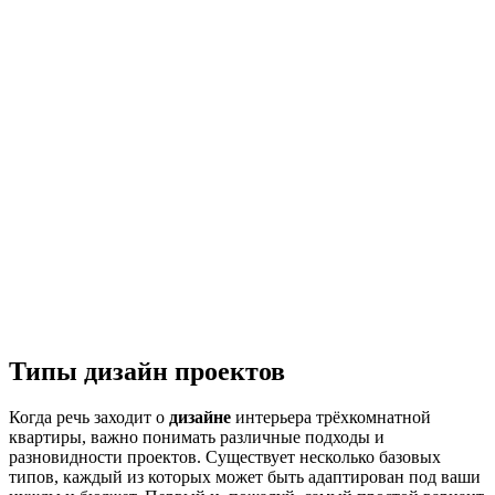
Типы дизайн проектов
Когда речь заходит о
дизайне
интерьера трёхкомнатной
квартиры, важно понимать различные подходы и
разновидности проектов. Существует несколько базовых
типов, каждый из которых может быть адаптирован под ваши