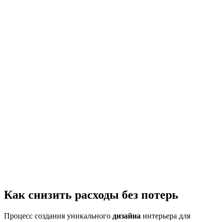
Как снизить расходы без потерь
Процесс создания уникального
дизайна
интерьера для