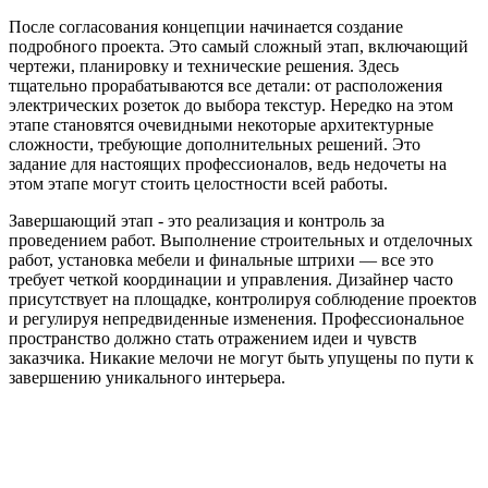
После согласования концепции начинается создание
подробного проекта. Это самый сложный этап, включающий
чертежи, планировку и технические решения. Здесь
тщательно прорабатываются все детали: от расположения
электрических розеток до выбора текстур. Нередко на этом
этапе становятся очевидными некоторые архитектурные
сложности, требующие дополнительных решений. Это
задание для настоящих профессионалов, ведь недочеты на
этом этапе могут стоить целостности всей работы.
Завершающий этап - это реализация и контроль за
проведением работ. Выполнение строительных и отделочных
работ, установка мебели и финальные штрихи — все это
требует четкой координации и управления. Дизайнер часто
присутствует на площадке, контролируя соблюдение проектов
и регулируя непредвиденные изменения. Профессиональное
пространство должно стать отражением идеи и чувств
заказчика. Никакие мелочи не могут быть упущены по пути к
завершению уникального интерьера.