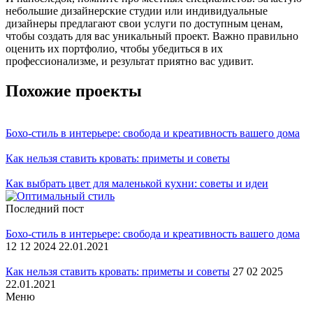
небольшие дизайнерские студии или индивидуальные
дизайнеры предлагают свои услуги по доступным ценам,
чтобы создать для вас уникальный проект. Важно правильно
оценить их портфолио, чтобы убедиться в их
профессионализме, и результат приятно вас удивит.
Похожие проекты
Бохо-стиль в интерьере: свобода и креативность вашего дома
Как нельзя ставить кровать: приметы и советы
Как выбрать цвет для маленькой кухни: советы и идеи
Последний пост
Бохо-стиль в интерьере: свобода и креативность вашего дома
12 12 2024 22.01.2021
Как нельзя ставить кровать: приметы и советы
27 02 2025
22.01.2021
Меню