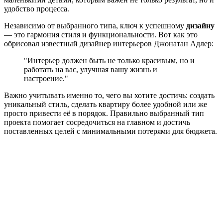
удобство процесса.
Независимо от выбранного типа, ключ к успешному
дизайну
— это гармония стиля и функциональности. Вот как это
обрисовал известный дизайнер интерьеров Джонатан Адлер:
"Интерьер должен быть не только красивым, но и
работать на вас, улучшая вашу жизнь и
настроение."
Важно учитывать именно то, чего вы хотите достичь: создать
уникальный стиль, сделать квартиру более удобной или же
просто привести её в порядок. Правильно выбранный тип
проекта помогает сосредочиться на главном и достичь
поставленных целей с минимальными потерями для бюджета.