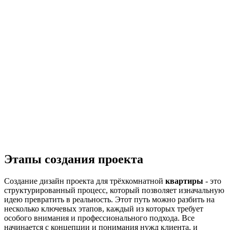
Этапы создания проекта
Создание дизайн проекта для трёхкомнатной
квартиры
- это
структурированный процесс, который позволяет изначальную
идею превратить в реальность. Этот путь можно разбить на
несколько ключевых этапов, каждый из которых требует
особого внимания и профессионального подхода. Все
начинается с концепции и понимания нужд клиента, и