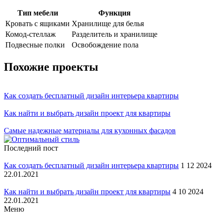
Тип мебели
Функция
Кровать с ящиками
Хранилище для белья
Комод-стеллаж
Разделитель и хранилище
Подвесные полки
Освобождение пола
Похожие проекты
Как создать бесплатный дизайн интерьера квартиры
Как найти и выбрать дизайн проект для квартиры
Самые надежные материалы для кухонных фасадов
Последний пост
Как создать бесплатный дизайн интерьера квартиры
1 12 2024
22.01.2021
Как найти и выбрать дизайн проект для квартиры
4 10 2024
22.01.2021
Меню