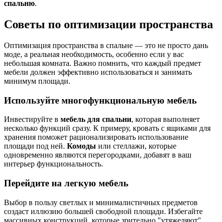
спальню
.
Советы по оптимизации пространства
Оптимизация пространства в спальне — это не просто дань
моде, а реальная необходимость, особенно если у вас
небольшая комната. Важно помнить, что каждый предмет
мебели должен эффективно использоваться и занимать
минимум площади.
Используйте многофункциональную мебель
Инвестируйте в
мебель для спальни
, которая выполняет
несколько функций сразу. К примеру, кровать с ящиками для
хранения поможет рационализировать использование
площади под ней.
Комоды
или стеллажи, которые
одновременно являются перегородками, добавят в ваш
интерьер функциональность.
Перейдите на легкую мебель
Выбор в пользу светлых и минималистичных предметов
создаст иллюзию большей свободной площади. Избегайте
массивных конструкций, которые зрительно "утяжеляют"