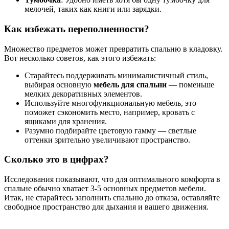
мелочей, таких как книги или зарядки.
Как избежать переполненности?
Множество предметов может превратить спальню в кладовку.
Вот несколько советов, как этого избежать:
Старайтесь поддерживать минималистичный стиль,
выбирая основную
мебель для спальни
— поменьше
мелких декоративных элементов.
Используйте многофункциональную мебель, это
поможет сэкономить место, например, кровать с
ящиками для хранения.
Разумно подбирайте цветовую гамму — светлые
оттенки зрительно увеличивают пространство.
Сколько это в цифрах?
Исследования показывают, что для оптимального комфорта в
спальне обычно хватает 3-5 основных предметов мебели.
Итак, не старайтесь заполнить спальню до отказа, оставляйте
свободное пространство для дыхания и вашего движения.