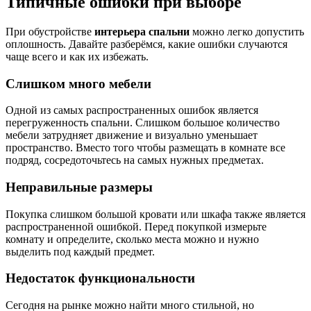
Типичные ошибки при выборе
При обустройстве
интерьера спальни
можно легко допустить
оплошность. Давайте разберёмся, какие ошибки случаются
чаще всего и как их избежать.
Слишком много мебели
Одной из самых распространенных ошибок является
перегруженность спальни. Слишком большое количество
мебели затрудняет движение и визуально уменьшает
пространство. Вместо того чтобы размещать в комнате все
подряд, сосредоточьтесь на самых нужных предметах.
Неправильные размеры
Покупка слишком большой кровати или шкафа также является
распространенной ошибкой. Перед покупкой измерьте
комнату и определите, сколько места можно и нужно
выделить под каждый предмет.
Недостаток функциональности
Сегодня на рынке можно найти много стильной, но