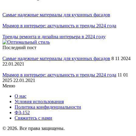
Самые надежные материалы для кухонных фасадов
Мрамор в интерьере: актуальность и тренды 2024 года
Тренды ремонта и дизайна интерьера в 2024 году
Последний пост
Самые надежные материалы для кухонных фасадов
8 11 2024
22.01.2021
Мрамор в интерьере: актуальность и тренды 2024 года
11 01
2025 22.01.2021
Меню
О нас
Условия использования
Политика конфиденциальности
ФЗ-152
Свяжитесь с нами
© 2026. Все права защищены.