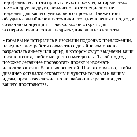
портфолио: если там присутствуют проекты, которые резко
похожи друг на друга, возможно, этот специалист не
подходит для вашего уникального проекта. Также стоит
обсудить с дизайнером источники его вдохновения и подход к
созданию концепции — насколько он открыт для
экспериментов и готов внедрять уникальные элементы.
Чтобы вы не потерялись в изобилии подобных предложений,
перед началом работы совместно с дизайнером можно
разработать анкету или бриф, в котором будут выделены ваши
предпочтения, любимые цвета и материалы. Такой подход
поможет детальнее проработать проект и избежать
использования шаблонных решений. При этом важно, чтобы
дизайнер оставался открытым и чувствительным к вашим
идеям, предлагая свежие, но не шаблонные решения для
вашего пространства.