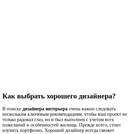
Как выбрать хорошего дизайнера?
В поиске
дизайнера интерьера
очень важно следовать
нескольким ключевым рекомендациям, чтобы ваш проект не
только радовал глаз, но и был выполнен с учетом всех
пожеланий и особенностей жилища. Прежде всего, стоит
изучить портфолио. Хороший дизайнер всегда сможет