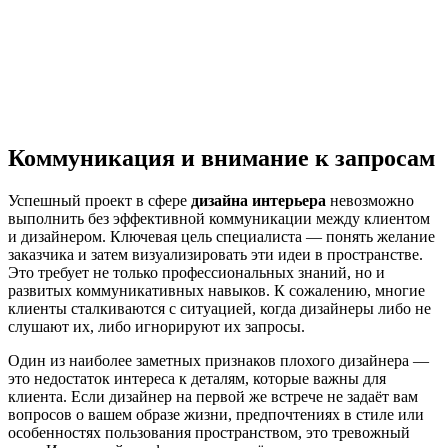
Коммуникация и внимание к запросам
Успешный проект в сфере
дизайна интерьера
невозможно
выполнить без эффективной коммуникации между клиентом
и дизайнером. Ключевая цель специалиста — понять желание
заказчика и затем визуализировать эти идеи в пространстве.
Это требует не только профессиональных знаний, но и
развитых коммуникативных навыков. К сожалению, многие
клиенты сталкиваются с ситуацией, когда дизайнеры либо не
слушают их, либо игнорируют их запросы.
Один из наиболее заметных признаков плохого дизайнера —
это недостаток интереса к деталям, которые важны для
клиента. Если дизайнер на первой же встрече не задаёт вам
вопросов о вашем образе жизни, предпочтениях в стиле или
особенностях пользования пространством, это тревожный