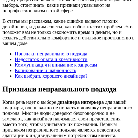
выбора, стоит знать, какие признаки указывают на
непрофессионализм в этой сфере.
В статье мы расскажем, какие ошибки выдают плохих
дизайнеров, и дадим советы, как избежать этих проблем. Это
поможет вам не только сэкономить время и деньги, но и
создать действительно комфортное и стильное пространство в
вашем доме.
Признаки неправильного подхода
Недостаток опыта и креативности
Коммуникация и внимание к запросам
Копирование и шаблонность
Как выбрать хорошего дизайнера?
Признаки неправильного подхода
Когда речь идет о выборе
дизайнера интерьера
для вашей
квартиры, очень важно не попасть в ловушку неправильного
подхода. Многие люди доверяют безоговорочно и не
замечают, как дизайнер навязывает свои представления
вместо того, чтобы учитывать их пожелания. Первым
признаком неправильного подхода является недостаток
адаптации к индивидуальным потребностям клиента.